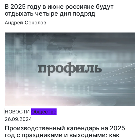
В 2025 году в июне россияне будут
отдыхать четыре дня подряд
Андрей Соколов
НОВОСТИ
Общество
26.09.2024
Производственный календарь на 2025
год с праздниками и выходными: как