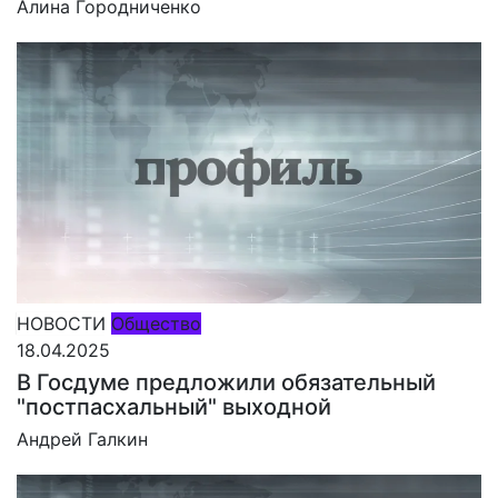
Алина Городниченко
НОВОСТИ
Общество
18.04.2025
В Госдуме предложили обязательный
"постпасхальный" выходной
Андрей Галкин