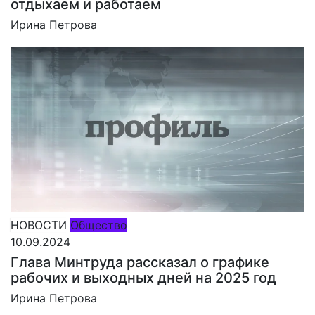
отдыхаем и работаем
Ирина Петрова
НОВОСТИ
Общество
10.09.2024
Глава Минтруда рассказал о графике
рабочих и выходных дней на 2025 год
Ирина Петрова