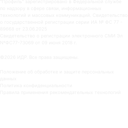
"Профиль" зарегистрировано в Федеральной службе
по надзору в сфере связи, информационных
технологий и массовых коммуникаций. Свидетельство
о государственной регистрации серии ИА № ФС 77 -
89668 от 23.06.2025
Cвидетельство о регистрации электронного СМИ Эл
NºФС77-73069 от 09 июня 2018 г.
©2026 ИДР. Все права защищены.
Положение об обработке и защите персональных
данных
Политика конфиденциальности
Правила применения рекомендательных технологий