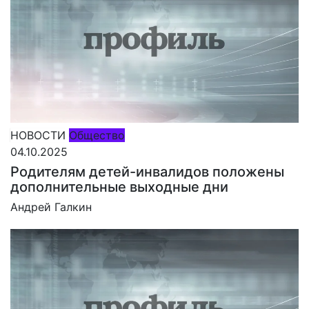
НОВОСТИ
Общество
04.10.2025
Родителям детей-инвалидов положены
дополнительные выходные дни
Андрей Галкин