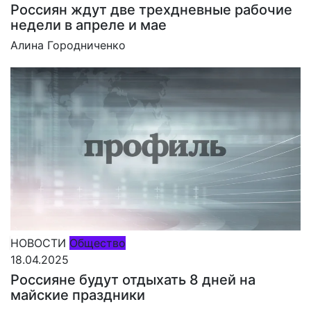
Россиян ждут две трехдневные рабочие
недели в апреле и мае
Алина Городниченко
НОВОСТИ
Общество
18.04.2025
Россияне будут отдыхать 8 дней на
майские праздники