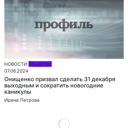
НОВОСТИ
Общество
07.06.2024
Онищенко призвал сделать 31 декабря
выходным и сократить новогодние
каникулы
Ирина Петрова
Load More