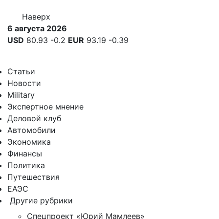
Наверх
6 августа 2026
USD
80.93
-0.2
EUR
93.19
-0.39
Статьи
Новости
Military
Экспертное мнение
Деловой клуб
Автомобили
Экономика
Финансы
Политика
Путешествия
ЕАЭС
Другие рубрики
Спецпроект «Юрий Мамлеев»