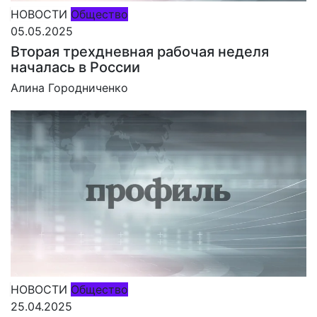
НОВОСТИ
Общество
05.05.2025
Вторая трехдневная рабочая неделя
началась в России
Алина Городниченко
НОВОСТИ
Общество
25.04.2025