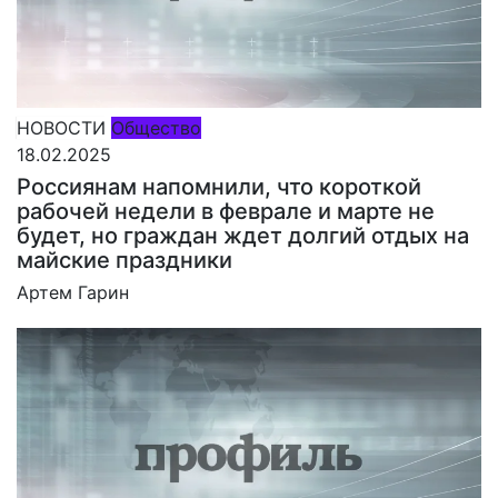
НОВОСТИ
Общество
18.02.2025
Россиянам напомнили, что короткой
рабочей недели в феврале и марте не
будет, но граждан ждет долгий отдых на
майские праздники
Артем Гарин