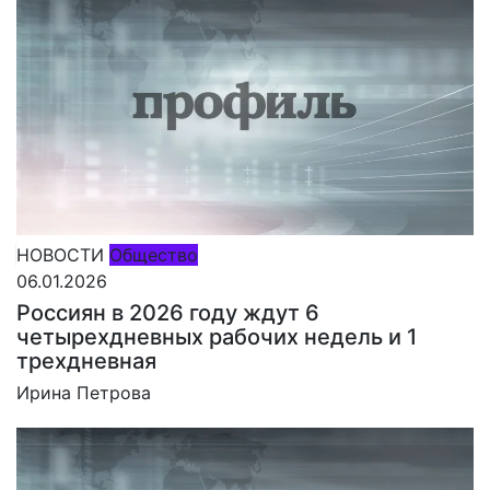
НОВОСТИ
Общество
06.01.2026
Россиян в 2026 году ждут 6
четырехдневных рабочих недель и 1
трехдневная
Ирина Петрова