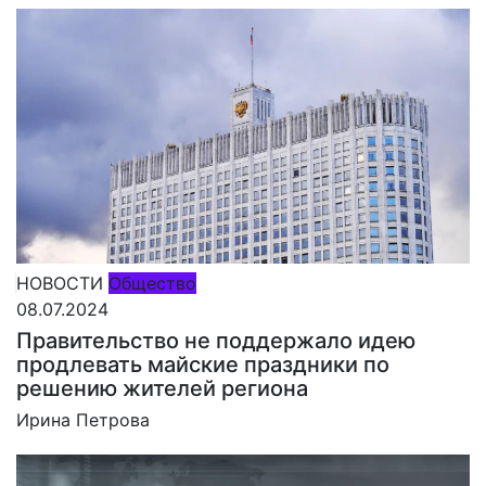
НОВОСТИ
Общество
08.07.2024
Правительство не поддержало идею
продлевать майские праздники по
решению жителей региона
Ирина Петрова