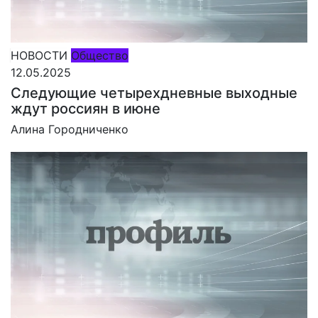
НОВОСТИ
Общество
12.05.2025
Следующие четырехдневные выходные
ждут россиян в июне
Алина Городниченко