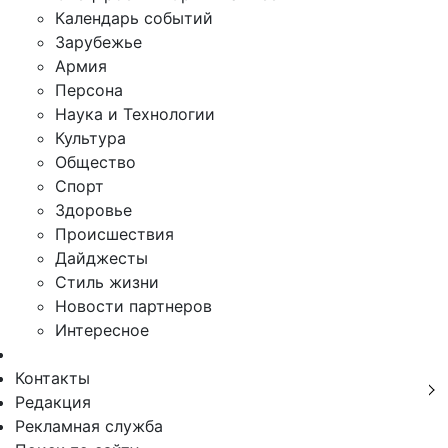
Календарь событий
Зарубежье
Армия
Персона
Наука и Технологии
Культура
Общество
Спорт
Здоровье
Происшествия
Дайджесты
Стиль жизни
Новости партнеров
Интересное
Контакты
Редакция
Рекламная служба