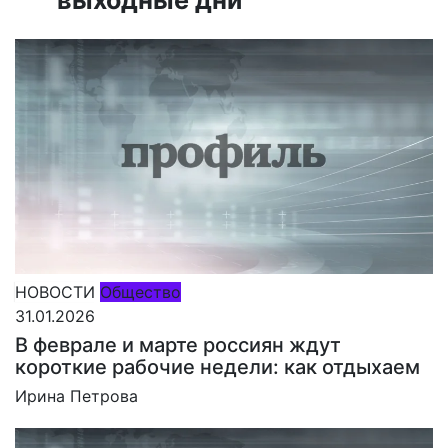
НОВОСТИ
Общество
31.01.2026
В феврале и марте россиян ждут
короткие рабочие недели: как отдыхаем
Ирина Петрова