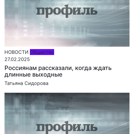
НОВОСТИ
Общество
27.02.2025
Россиянам рассказали, когда ждать
длинные выходные
Татьяна Сидорова