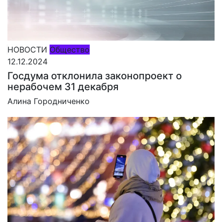
НОВОСТИ
Общество
12.12.2024
Госдума отклонила законопроект о
нерабочем 31 декабря
Алина Городниченко