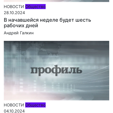
НОВОСТИ
Общество
28.10.2024
В начавшейся неделе будет шесть
рабочих дней
Андрей Галкин
НОВОСТИ
Общество
04.10.2024