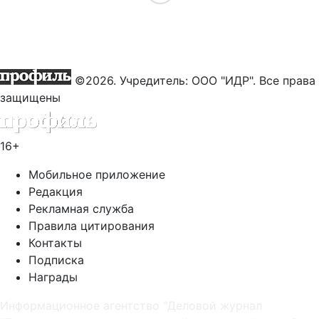
©2026. Учредитель: ООО "ИДР". Все права
защищены
16+
Мобильное приложение
Редакция
Рекламная служба
Правила цитирования
Контакты
Подписка
Награды
Информационное агентство "Деловой журнал