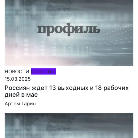
НОВОСТИ
Общество
15.03.2025
Россиян ждет 13 выходных и 18 рабочих
дней в мае
Артем Гарин