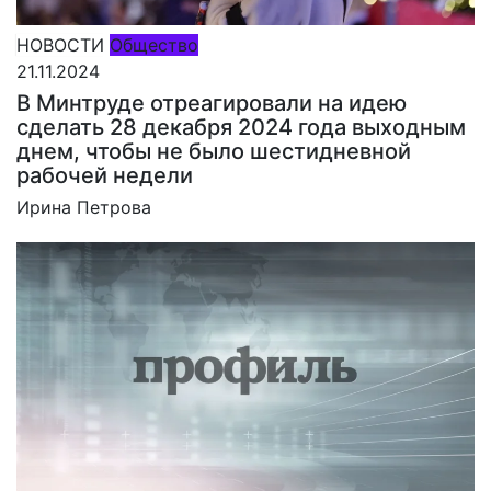
НОВОСТИ
Общество
21.11.2024
В Минтруде отреагировали на идею
сделать 28 декабря 2024 года выходным
днем, чтобы не было шестидневной
рабочей недели
Ирина Петрова