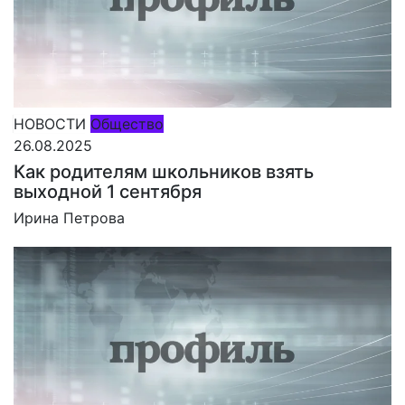
НОВОСТИ
Общество
26.08.2025
Как родителям школьников взять
выходной 1 сентября
Ирина Петрова