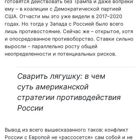
готовятся действовать без Трампа и даже вопреки
ему – в коалиции с Демократической партией
США. Отчасти мы это уже видели в 2017–2020
годах. Но тогда у Запада с Россией было всего
лишь противостояние. Сейчас же – открытое, хотя
и опосредованное противоборство. Ставки сильно
выросли – параллельно росту общей
неопределенности и потенциальных рисков.
Сварить лягушку: в чем
суть американской
стратегии противодействия
России
Вывод из всего вышесказанного таков: конфликт
России с Европой не «рассосется» сам собой и не