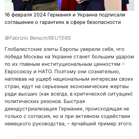
16 февраля 2024 Германия и Украина подписали
соглашение о гарантиях в сфере безопасности
©Fabrizio Bensch/REUTERS
Глобалистские элиты Европы уверили себя, что
победа Москвы на Украине станет большим ударом
по их главным институциональным ценностям –
Евросоюзу и НАТО. Поэтому они сознательно,
наплевав на ущерб национальным интересам своих
стран, идут на серьезные экономические жертвы
ради высших (как всегда, в критической ситуации)
политических резонов. Быстрая
деиндустриализация Германии, происходящая не
только с согласия, но и при активном содействии
немецкого руководства, – ярчайший пример этого.