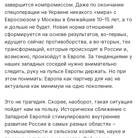
завершится компромиссом. Даже по окончании
спецоперации на Украине никакого «мира» с
Евросоюзом у Москвы в ближайшие 10–15 лет, а то
и дольше не будет. Новая норма отношений
сформируется на основе результатов, во-первых,
идущего сейчас противоборства, а во-вторых, тех
трансформаций, которые происходят в России и,
возможно, произойдут в Европе. За тенденциями у
наших западных соседей нужно внимательно
следить, руку на пульсе Европы держать. Но при
этом понимать: Европа как партнер для нас не
актуальна как минимум на одно поколение.
Это не трагедия. Скорее, наоборот, такая ситуация
пойдет нам на пользу. Исторически сближение с
Западной Европой стимулировало внутреннее
развитие России в самых разных областях –
промышленности и сельском хозяйстве, науке и