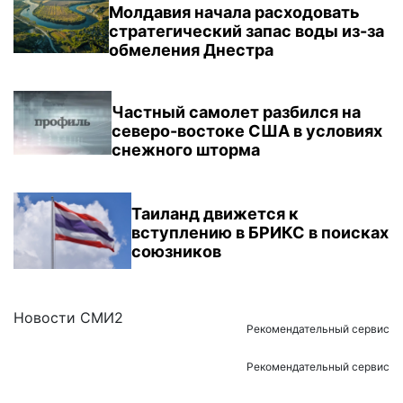
Молдавия начала расходовать
стратегический запас воды из-за
обмеления Днестра
Частный самолет разбился на
северо-востоке США в условиях
снежного шторма
Таиланд движется к
вступлению в БРИКС в поисках
союзников
Новости СМИ2
Рекомендательный сервис
Рекомендательный сервис