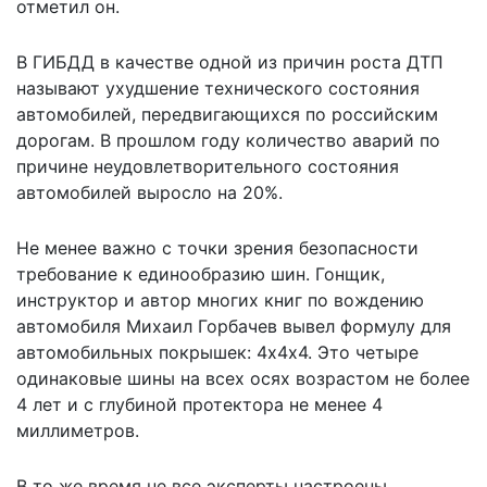
отметил он.
В ГИБДД в качестве одной из причин роста ДТП
называют ухудшение технического состояния
автомобилей, передвигающихся по российским
дорогам. В прошлом году количество аварий по
причине неудовлетворительного состояния
автомобилей выросло на 20%.
Не менее важно с точки зрения безопасности
требование к единообразию шин. Гонщик,
инструктор и автор многих книг по вождению
автомобиля Михаил Горбачев вывел формулу для
автомобильных покрышек: 4х4х4. Это четыре
одинаковые шины на всех осях возрастом не более
4 лет и с глубиной протектора не менее 4
миллиметров.
В то же время не все эксперты настроены