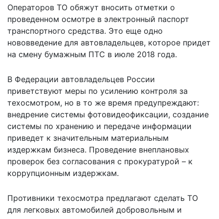
Операторов ТО обяжут вносить отметки о
проведенном осмотре в электронный паспорт
транспортного средства. Это еще одно
нововведение для автовладельцев, которое придет
на смену бумажным ПТС в июле 2018 года.
В Федерации автовладельцев России
приветствуют меры по усилению контроля за
техосмотром, но в то же время предупреждают:
внедрение системы фотовидеофиксации, создание
системы по хранению и передаче информации
приведет к значительным материальным
издержкам бизнеса. Проведение внеплановых
проверок без согласования с прокуратурой – к
коррупционным издержкам.
Противники техосмотра предлагают сделать ТО
для легковых автомобилей добровольным и