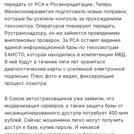
передать от РСА к Росаккредитации. Теперь
Минэкономразвития подготовило новые поправки,
которые бы усилили контроль за прохождением
техосмотра. Операторов планируют передать
Ространснадзору, он же займется проведением
внеплановых проверок. За РСА оставят ведение
единой информационной базы по техосмотрам
ЕАИСТО, которая находилась в компетенции МВД.
В ней будут в течение пяти лет храниться
диагностические карты с усиленной электронной
подписью. Плюс фото и видео, фиксирующие
процесс осмотра.
В Союзе автостраховщиков уже заявили, что
модернизация серверов, а также защита базы от
несанкционированного доступа потребует 400 млн
рублей. Сейчас мошенники легко могут получить
доступ к базе, купив пароль. И никакой