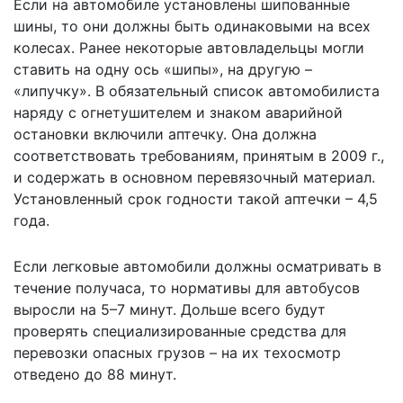
Если на автомобиле установлены шипованные
шины, то они должны быть одинаковыми на всех
колесах. Ранее некоторые автовладельцы могли
ставить на одну ось «шипы», на другую –
«липучку». В обязательный список автомобилиста
наряду с огнетушителем и знаком аварийной
остановки включили аптечку. Она должна
соответствовать требованиям, принятым в 2009 г.,
и содержать в основном перевязочный материал.
Установленный срок годности такой аптечки – 4,5
года.
Если легковые автомобили должны осматривать в
течение получаса, то нормативы для автобусов
выросли на 5–7 минут. Дольше всего будут
проверять специализированные средства для
перевозки опасных грузов – на их техосмотр
отведено до 88 минут.