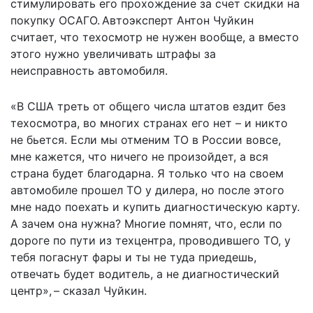
стимулировать его прохождение за счет скидки на
покупку ОСАГО. Автоэксперт Антон Чуйкин
считает, что техосмотр не нужен вообще, а вместо
этого нужно увеличивать штрафы за
неисправность автомобиля.
«В США треть от общего числа штатов ездит без
техосмотра, во многих странах его нет – и никто
не бьется. Если мы отменим ТО в России вовсе,
мне кажется, что ничего не произойдет, а вся
страна будет благодарна. Я только что на своем
автомобиле прошел ТО у дилера, но после этого
мне надо поехать и купить диагностическую карту.
А зачем она нужна? Многие помнят, что, если по
дороге по пути из техцентра, проводившего ТО, у
тебя погаснут фары и ты не туда приедешь,
отвечать будет водитель, а не диагностический
центр», – сказал Чуйкин.