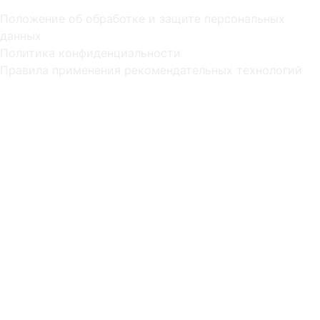
Положение об обработке и защите персональных
данных
Политика конфиденциальности
Правила применения рекомендательных технологий