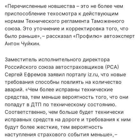
«Перечисленные новшества – это не более чем
приспособление техосмотра к действующим
нормам Технического регламента Таможенного
союза. Это уточнение и корректировка того, что
было раньше», – рассказал «Профилю» автоэксперт
Антон Чуйкин.
Заместитель исполнительного директора
Российского союза автостраховщиков (РСА)
Сергей Ефремов заявил порталу iz.ru, что новые
требования способны повлиять на количество
аварий. «Чем более исправны технические
средства, тем меньше вероятность того, что они
попадут в ДТП по техническому состоянию.
Соответственно, чем больше будет технически
исправных средств на дороге и требования к ним
будут более жесткие, тем вероятность
наступления страхового события меньше», –