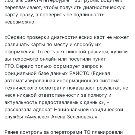
переплачивают, чтобы получить диагностическую
карту сразу, а проверить ее подлинность
невозможно.
«Сервис проверки диагностических карт не может
различать карты по месту и способу их
оформления. То есть нет никакой разницы, купили
вы техосмотр онлайн или посетили пункт
ГТО. Сервис только формирует запрос к
официальной базе данных ЕАИСТО (Единая
автоматизированная информационная система
технического осмотра) и показывает результат, не
неся никакой ответственности за полноту и
актуальность предоставляемых данных», –
рассказала адвокат Национальной юридической
службы «Амулекс» Алена Зеленовская.
Ранее контроль за операторами ТО планировали