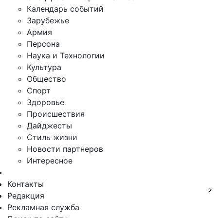
Календарь событий
Зарубежье
Армия
Персона
Наука и Технологии
Культура
Общество
Спорт
Здоровье
Происшествия
Дайджесты
Стиль жизни
Новости партнеров
Интересное
Контакты
Редакция
Рекламная служба