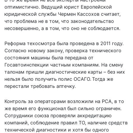
оптимистично. Ведущий юрист Европейской
юридической службы Чермен Кассохов считает,
что проблема не в том, что законодательство
несовершенно, а в том, что оно не соблюдается.
Реформа техосмотра была проведена в 2011 году.
Согласно новому закону, проверка технического
состояния машины была передана от
Госавтоинспекции частным компаниям. На смену
талонам пришли диагностические карты – без них
нельзя было получить полис ОСАГО. Тогда же
перестали требовать аптечку.
Контроль за операторами возложили на РСА, в то
же время его функционал был сильно ограничен.
Сотрудники союза проверяли аккредитацию
компаний, соблюдение правил ТО, наличие средств
технической диагностики и хотя бы одного