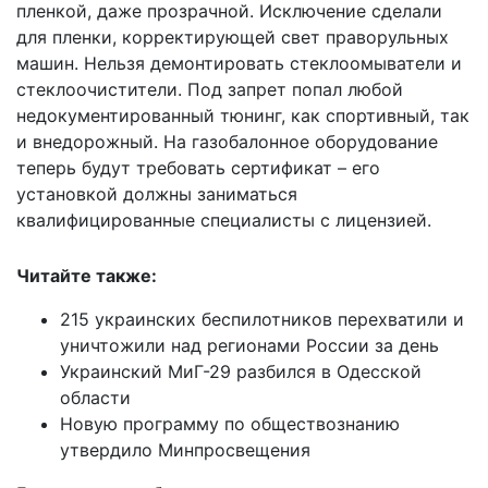
пленкой, даже прозрачной. Исключение сделали
для пленки, корректирующей свет праворульных
машин. Нельзя демонтировать стеклоомыватели и
стеклоочистители. Под запрет попал любой
недокументированный тюнинг, как спортивный, так
и внедорожный. На газобалонное оборудование
теперь будут требовать сертификат – его
установкой должны заниматься
квалифицированные специалисты с лицензией.
Читайте также:
215 украинских беспилотников перехватили и
уничтожили над регионами России за день
Украинский МиГ-29 разбился в Одесской
области
Новую программу по обществознанию
утвердило Минпросвещения