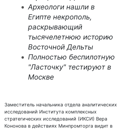
Археологи нашли в
Египте некрополь,
раскрывающий
тысячелетнюю историю
Восточной Дельты
Полностью беспилотную
"Ласточку" тестируют в
Москве
Заместитель начальника отдела аналитических
исследований Института комплексных
стратегических исследований (ИКСИ) Вера
Кононова в действиях Минпромторга видит в