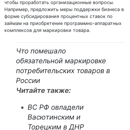
чтобы проработать организационные вопросы.
Например, предложить меры поддержки бизнеса в
форме субсидирования процентных ставок по
займам на приобретение программно-аппаратных
комплексов для маркировки товара.
Что помешало
обязательной маркировке
потребительских товаров в
России
Читайте также:
ВС РФ овладели
Васютинским и
Торецким в ДНР