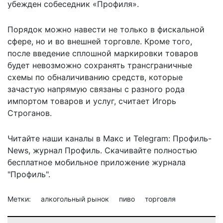
убежден собеседник «Профиля».
Порядок можно навести не только в фискальной
сфере, но и во внешней торговле. Кроме того,
после введение сплошной маркировки товаров
будет невозможно сохранять трансграничные
схемы по обналичиванию средств, которые
зачастую напрямую связаны с разного рода
импортом товаров и услуг, считает Игорь
Строганов.
Читайте наши каналы в
Макс
и Telegram:
Профиль-
News
,
журнал Профиль
. Скачивайте полностью
бесплатное мобильное
приложение журнала
"Профиль".
Метки:
алкогольный рынок
пиво
торговля