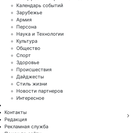
Календарь событий
Зарубежье
Армия
Персона
Наука и Технологии
Культура
Общество
Спорт
Здоровье
Происшествия
Дайджесты
Стиль жизни
Новости партнеров
Интересное
Контакты
Редакция
Рекламная служба