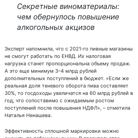
Секретные виноматериалы:
чем обернулось повышение
алкогольных акцизов
Эксперт напомнила, что с 2021-го пивные магазины
не смогут работать по ЕНВД. Их налоговая
нагрузка станет пропорциональна объему продаж.
А это еще минимум 3–4 млрд рублей
дополнительных поступлений в бюджет. «Если же
реальная доля теневого оборота пива составляет
30%, то госдоходы увеличатся на 60 млрд рублей в
год, что сопоставимо с ожидаемым ростом
поступлений после повышения НДФЛ», – отметила
Наталья Ненашева.
Эффективность сплошной маркировки можно