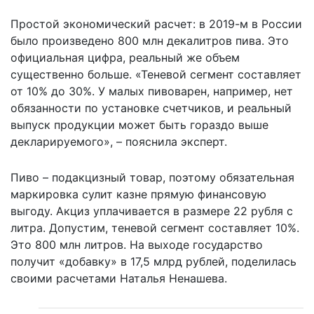
Простой экономический расчет: в 2019-м в России
было произведено 800 млн декалитров пива. Это
официальная цифра, реальный же объем
существенно больше. «Теневой сегмент составляет
от 10% до 30%. У малых пивоварен, например, нет
обязанности по установке счетчиков, и реальный
выпуск продукции может быть гораздо выше
декларируемого», – пояснила эксперт.
Пиво – подакцизный товар, поэтому обязательная
маркировка сулит казне прямую финансовую
выгоду. Акциз уплачивается в размере 22 рубля с
литра. Допустим, теневой сегмент составляет 10%.
Это 800 млн литров. На выходе государство
получит «добавку» в 17,5 млрд рублей, поделилась
своими расчетами Наталья Ненашева.