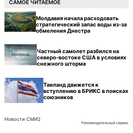
САМОЕ ЧИТАЕМОЕ
Молдавия начала расходовать
стратегический запас воды из-за
обмеления Днестра
Частный самолет разбился на
северо-востоке США в условиях
снежного шторма
Таиланд движется к
вступлению в БРИКС в поисках
союзников
Новости СМИ2
Рекомендательный сервис