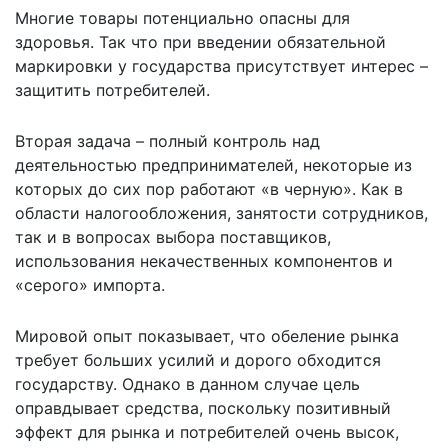
Многие товары потенциально опасны для
здоровья. Так что при введении обязательной
маркировки у государства присутствует интерес –
защитить потребителей.
Вторая задача – полный контроль над
деятельностью предпринимателей, некоторые из
которых до сих пор работают «в черную». Как в
области налогообложения, занятости сотрудников,
так и в вопросах выбора поставщиков,
использования некачественных компонентов и
«серого» импорта.
Мировой опыт показывает, что обеление рынка
требует больших усилий и дорого обходится
государству. Однако в данном случае цель
оправдывает средства, поскольку позитивный
эффект для рынка и потребителей очень высок,