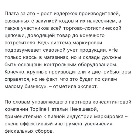
Плата за это – рост издержек производителей,
связанных с закупкой кодов и их нанесением, а
также участников всей торгово-логистической
цепочки, доводящей товар до конечного
потребителя. Ведь система маркировки
подразумевает сквозной учет продукции. «Не
только кассы в магазинах, но и склады должны
быть оснащены контрольным оборудованием.
Конечно, крупные производители и дистрибьюторы
справятся, но не факт, что это будет по силам
малому бизнесу», – отметила эксперт.
По словам управляющего партнера консалтинговой
компании Topline Натальи Ненашевой,
применительно к пивной индустрии маркировка –
очень эффективный инструмент увеличения
фискальных сборов.