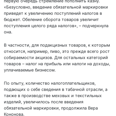
первую очередь стремление пополнить казну.
«Безусловно, введение обязательной маркировки
приведет к увеличению поступлений налогов в
бюджет. Обеление оборота товаров увеличит
поступления целого ряда налогов», – подчеркнула
она.
В частности, для подакцизных товаров, к которым
относится, например, пиво, это прежде всего рост
собираемости акцизов. Для остальных категорий
товаров – налог на прибыль или налоги на доходы,
уплачиваемые бизнесом.
По опыту, количество налогоплательщиков,
подающих о себе сведения в табачной отрасли, а
также в производстве меховых и текстильных
изделий, увеличилось после введения
обязательной маркировки, продолжила Вера
Кононова.