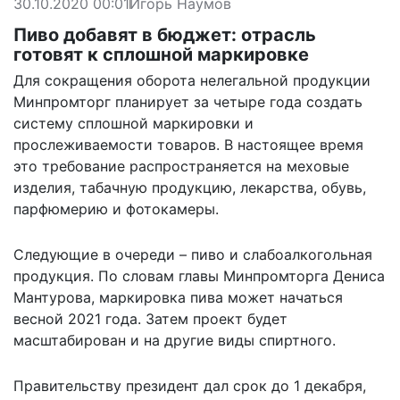
30.10.2020 00:01
Игорь Наумов
Пиво добавят в бюджет: отрасль
готовят к сплошной маркировке
Для сокращения оборота нелегальной продукции
Минпромторг планирует за четыре года создать
систему сплошной маркировки и
прослеживаемости товаров. В настоящее время
это требование распространяется на меховые
изделия, табачную продукцию, лекарства, обувь,
парфюмерию и фотокамеры.
Следующие в очереди – пиво и слабоалкогольная
продукция. По словам главы Минпромторга Дениса
Мантурова, маркировка пива может начаться
весной 2021 года. Затем проект будет
масштабирован и на другие виды спиртного.
Правительству президент дал срок до 1 декабря,