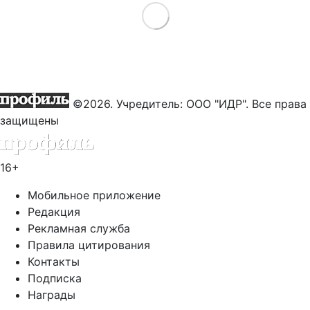
Load More
©2026. Учредитель: ООО "ИДР". Все права
защищены
16+
Мобильное приложение
Редакция
Рекламная служба
Правила цитирования
Контакты
Подписка
Награды