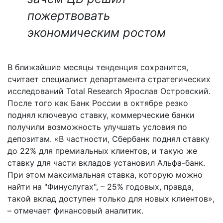
пожертвовать
экономическим ростом
В ближайшие месяцы тенденция сохранится,
считает специалист департамента стратегических
исследований Total Research Ярослав Островский.
После того как Банк России в октябре резко
поднял ключевую ставку, коммерческие банки
получили возможность улучшать условия по
депозитам. «В частности, Сбербанк поднял ставку
до 22% для премиальных клиентов, и такую же
ставку для части вкладов установил Альфа-банк.
При этом максимальная ставка, которую можно
найти на "Финуслугах", – 25% годовых, правда,
такой вклад доступен только для новых клиентов»,
– отмечает финансовый аналитик.