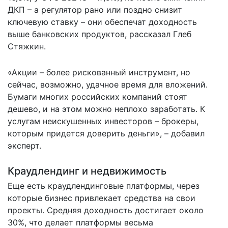
ДКП – а регулятор рано или поздно снизит
ключевую ставку – они обеспечат доходность
выше банковских продуктов, рассказал Глеб
Стяжкин.
«Акции – более рискованный инструмент, но
сейчас, возможно, удачное время для вложений.
Бумаги многих российских компаний стоят
дешево, и на этом можно неплохо заработать. К
услугам неискушенных инвесторов – брокеры,
которым придется доверить деньги», – добавил
эксперт.
Краудлендинг и недвижимость
Еще есть краудлендинговые платформы, через
которые бизнес привлекает средства на свои
проекты. Средняя доходность достигает около
30%, что делает платформы весьма