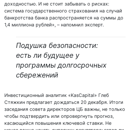
доходностью. И не стоит забывать о рисках:
система государственного страхования на случай
банкротства банка распространяется на суммы до
1,4 миллиона рублей», – напомнил эксперт.
Подушка безопасности:
есть ли будущее у
программы долгосрочных
сбережений
Инвестиционный аналитик «KasCapital» Глеб
Стяжкин предлагает дождаться 20 декабря. Итоги
заседания совета директоров ЦБ важны, не только
чтобы подтвердить или опровергнуть прогноз,
касающийся повышения ключевой ставки. Не
менее важно узнать риторику регулятора: готов ли