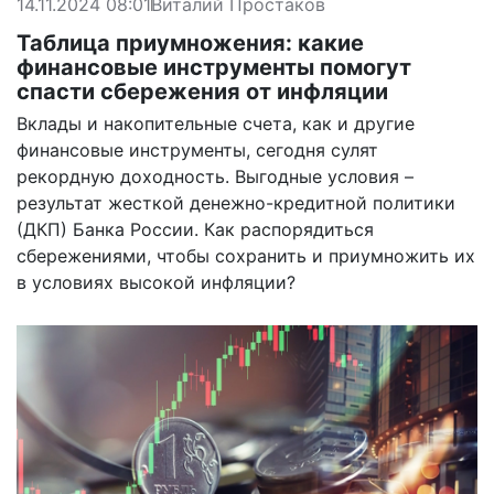
14.11.2024 08:01
Виталий Простаков
Таблица приумножения: какие
финансовые инструменты помогут
спасти сбережения от инфляции
Вклады и накопительные счета, как и другие
финансовые инструменты, сегодня сулят
рекордную доходность. Выгодные условия –
результат жесткой денежно-кредитной политики
(ДКП) Банка России. Как распорядиться
сбережениями, чтобы сохранить и приумножить их
в условиях высокой инфляции?