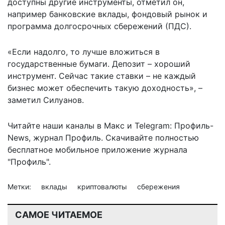
доступны другие инструменты, отметил он,
например банковские вклады, фондовый рынок и
программа долгосрочных сбережений (ПДС).
«Если надолго, то лучше вложиться в
государственные бумаги. Депозит – хороший
инструмент. Сейчас такие ставки – не каждый
бизнес может обеспечить такую доходность», –
заметил Силуанов.
Читайте наши каналы в
Макс
и Telegram:
Профиль-
News
,
журнал Профиль
. Скачивайте полностью
бесплатное мобильное
приложение журнала
"Профиль".
Метки:
вклады
криптовалюты
сбережения
САМОЕ ЧИТАЕМОЕ