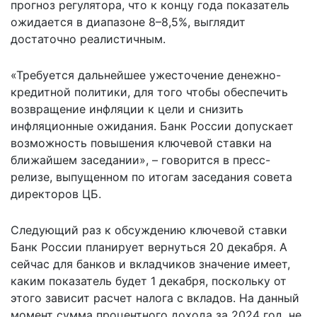
прогноз регулятора, что к концу года показатель
ожидается в диапазоне 8–8,5%, выглядит
достаточно реалистичным.
«Требуется дальнейшее ужесточение денежно-
кредитной политики, для того чтобы обеспечить
возвращение инфляции к цели и снизить
инфляционные ожидания. Банк России допускает
возможность повышения ключевой ставки на
ближайшем заседании», – говорится в
пресс-
релизе
, выпущенном по итогам заседания совета
директоров ЦБ.
Следующий раз к обсуждению ключевой ставки
Банк России планирует вернуться 20 декабря. А
сейчас для банков и вкладчиков значение имеет,
каким показатель будет 1 декабря, поскольку от
этого зависит расчет налога с вкладов. На данный
момент сумма процентного дохода за 2024 год, не