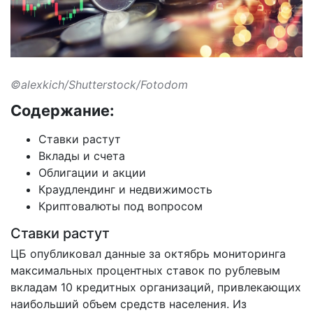
©alexkich/Shutterstock/Fotodom
Содержание:
Ставки растут
Вклады и счета
Облигации и акции
Краудлендинг и недвижимость
Криптовалюты под вопросом
Ставки растут
ЦБ
опубликовал данные
за октябрь мониторинга
максимальных процентных ставок по рублевым
вкладам 10 кредитных организаций, привлекающих
наибольший объем средств населения. Из