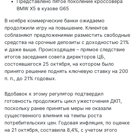
Представлено пятое поколение кроссовера
BMW X5 в кузове G65
В ноябре коммерческие банки ожидаемо
продолжили игру на повышение. Клиентов
соблазняют предложениями разместить свободные
средства на срочные депозиты с доходностью 21%
и даже выше. Происходящее – прямое следствие
итогов заседания совета директоров ЦБ,
состоявшегося 25 октября, на котором было
принято решение поднять ключевую ставку на 200
п. п., до 21% годовых.
Вдобавок к этому регулятор подтвердил
готовность продолжить цикл ужесточения ДКП,
поскольку ранее принятые меры не оказали
существенного влияния на темпы роста
потребительских цен. Годовая инфляция, по оценке
на 21 октября, составила 8,4%, с учетом этого