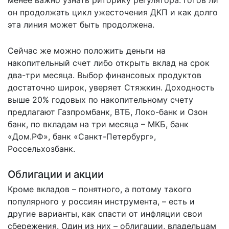
он продолжать цикл ужесточения ДКП и как долго
эта линия может быть продолжена.
Сейчас же можно положить деньги на
накопительный счет либо открыть вклад на срок
два-три месяца. Выбор финансовых продуктов
достаточно широк, уверяет Стяжкин. Доходность
выше 20% годовых по накопительному счету
предлагают Газпромбанк, ВТБ, Локо-банк и Озон
банк, по вкладам на три месяца – МКБ, банк
«Дом.РФ», банк «Санкт-Петербург»,
Россельхозбанк.
Облигации и акции
Кроме вкладов – понятного, а потому такого
популярного у россиян инструмента, – есть и
другие варианты, как спасти от инфляции свои
сбережения. Один из них – облигации, владельцам