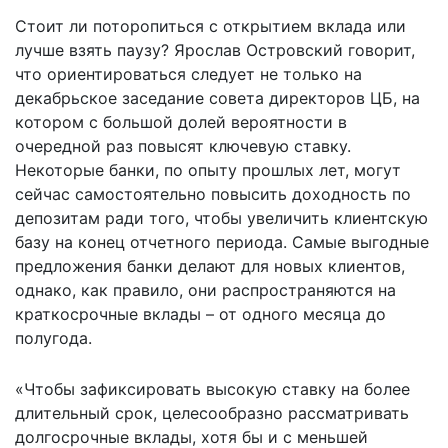
Стоит ли поторопиться с открытием вклада или
лучше взять паузу? Ярослав Островский говорит,
что ориентироваться следует не только на
декабрьское заседание совета директоров ЦБ, на
котором с большой долей вероятности в
очередной раз повысят ключевую ставку.
Некоторые банки, по опыту прошлых лет, могут
сейчас самостоятельно повысить доходность по
депозитам ради того, чтобы увеличить клиентскую
базу на конец отчетного периода. Самые выгодные
предложения банки делают для новых клиентов,
однако, как правило, они распространяются на
краткосрочные вклады – от одного месяца до
полугода.
«Чтобы зафиксировать высокую ставку на более
длительный срок, целесообразно рассматривать
долгосрочные вклады, хотя бы и с меньшей