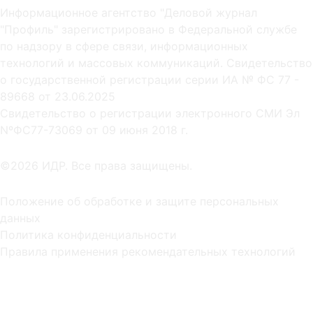
Информационное агентство "Деловой журнал
"Профиль" зарегистрировано в Федеральной службе
по надзору в сфере связи, информационных
технологий и массовых коммуникаций. Свидетельство
о государственной регистрации серии ИА № ФС 77 -
89668 от 23.06.2025
Cвидетельство о регистрации электронного СМИ Эл
NºФС77-73069 от 09 июня 2018 г.
©2026 ИДР. Все права защищены.
Положение об обработке и защите персональных
данных
Политика конфиденциальности
Правила применения рекомендательных технологий