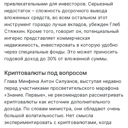
привлекательными для инвесторов. Серьезный
недостаток – сложность досрочного вывода
вложенных средств, во всем остальном этот
инструмент гораздо лучше вкладов, убежден Глеб
Стяжкин. Кроме того, говорит он, потенциальный
интерес представляет коммерческая
недвижимость, инвестировать в которую удобно
через специальные фонды. Это может приносить
годовой доход до 30% от вложенной суммы.
Криптовалюты под вопросом
Глава Минфина Антон Силуанов, выступая недавно
перед участниками просветительского марафона
«Знание. Первые», не рекомендовал рассматривать
криптовалюты как источник дополнительного
дохода. По словам министра, они обладают очень
большой волатильностью. Нет смысла
экспериментировать с криптовалютами, когда