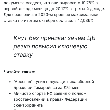
документа следует, что они выросли с 19,78% в
первой декаде месяца до 20,17% в третьей декаде.
Для сравнения: в 2023-м средняя максимальная
ставка по итогам октября составила 12,036%.
Кнут без пряника: зачем ЦБ
резко повысил ключевую
ставку
Читайте также:
"Арсенал" купил полузащитника сборной
Бразилии Гимарайнса за £75 млн
Министр спорта РФ заявил о полном
восстановлении в правах Федерации
скейтбординга