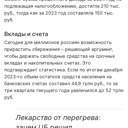
подлежащая налогообложению, достигла 210 тыс.
руб., тогда как за 2023 год составляла 150 тыс.
руб.
Вклады и счета
Сегодня для миллионов россиян возможность
прирастить сбережения – решающий аргумент,
чтобы держать свободные средства на срочных
вкладах и накопительных счетах. Это
подтверждает статистика. Если по итогам декабря
2023-го объем остатков средств населения на
банковских счетах составил 44,9 трлн руб., то за
три квартала текущего года увеличился до 52 трлн
руб.
Лекарство от перегрева:
зачем ЦБ решил