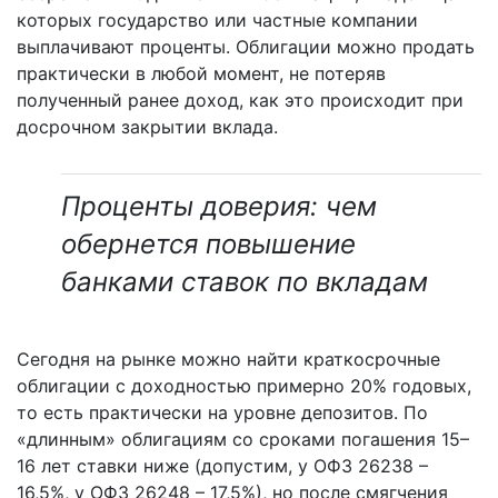
которых государство или частные компании
выплачивают проценты. Облигации можно продать
практически в любой момент, не потеряв
полученный ранее доход, как это происходит при
досрочном закрытии вклада.
Проценты доверия: чем
обернется повышение
банками ставок по вкладам
Сегодня на рынке можно найти краткосрочные
облигации с доходностью примерно 20% годовых,
то есть практически на уровне депозитов. По
«длинным» облигациям со сроками погашения 15–
16 лет ставки ниже (допустим, у ОФЗ 26238 –
16,5%, у ОФЗ 26248 – 17,5%), но после смягчения