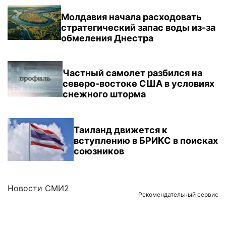
Молдавия начала расходовать
стратегический запас воды из-за
обмеления Днестра
Частный самолет разбился на
северо-востоке США в условиях
снежного шторма
Таиланд движется к
вступлению в БРИКС в поисках
союзников
Новости СМИ2
Рекомендательный сервис