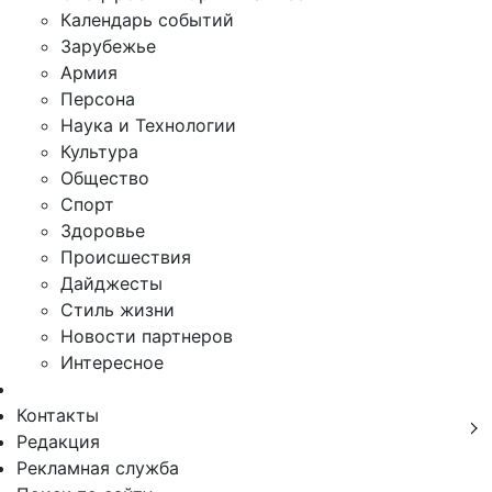
Календарь событий
Зарубежье
Армия
Персона
Наука и Технологии
Культура
Общество
Спорт
Здоровье
Происшествия
Дайджесты
Стиль жизни
Новости партнеров
Интересное
Контакты
Редакция
Рекламная служба