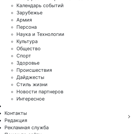
Календарь событий
Зарубежье
Армия
Персона
Наука и Технологии
Культура
Общество
Спорт
Здоровье
Происшествия
Дайджесты
Стиль жизни
Новости партнеров
Интересное
Контакты
Редакция
Рекламная служба