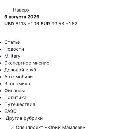
Наверх
6 августа 2026
USD
81.13
+1.06
EUR
93.58
+1.62
Статьи
Новости
Military
Экспертное мнение
Деловой клуб
Автомобили
Экономика
Финансы
Политика
Путешествия
ЕАЭС
Другие рубрики
Спецпроект «Юрий Мамлеев»