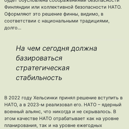
будет обусловлена соображениями безопасности
Финляндии или коллективной безопасности НАТО.
Оформляют это решение финны, видимо, в
соответствии с национальными традициями,
долго…
На чем сегодня должна
базироваться
стратегическая
стабильность
В 2022 году Хельсинки принял решение вступить в
НАТО, а в 2023-м реализовал его. НАТО – ядерный
военный альянс, что никогда и не скрывалось. В
этом качестве НАТО отрабатывает как на уровне
планирования, так и на уровне ежегодных