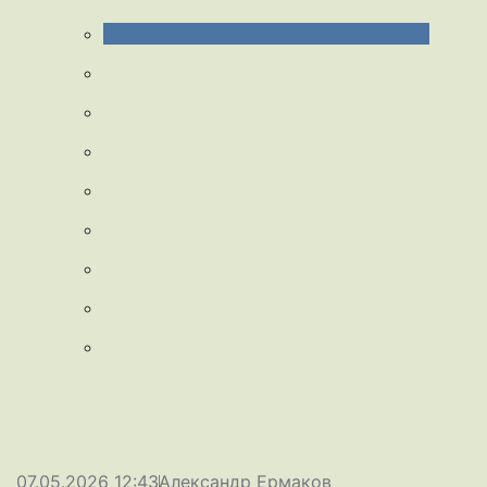
07.05.2026 12:43
Александр Ермаков