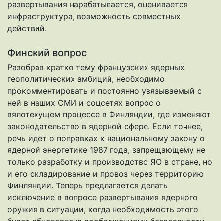
развертывания нарабатывается, оценивается
инфраструктура, возможность совместных
действий.
Финский вопрос
Разобрав кратко тему французских ядерных
геополитических амбиций, необходимо
прокомментировать и постоянно увязываемый с
ней в наших СМИ и соцсетях вопрос о
вялотекущем процессе в Финляндии, где изменяют
законодательство в ядерной сфере. Если точнее,
речь идет о поправках к национальному закону о
ядерной энергетике 1987 года, запрещающему не
только разработку и производство ЯО в стране, но
и его складирование и провоз через территорию
Финляндии. Теперь предлагается делать
исключение в вопросе развертывания ядерного
оружия в ситуации, когда необходимость этого