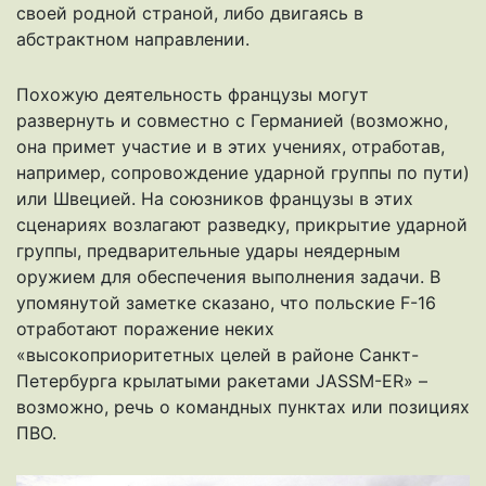
своей родной страной, либо двигаясь в
абстрактном направлении.
Похожую деятельность французы могут
развернуть и совместно с Германией (возможно,
она примет участие и в этих учениях, отработав,
например, сопровождение ударной группы по пути)
или Швецией. На союзников французы в этих
сценариях возлагают разведку, прикрытие ударной
группы, предварительные удары неядерным
оружием для обеспечения выполнения задачи. В
упомянутой заметке сказано, что польские F-16
отработают поражение неких
«высокоприоритетных целей в районе Санкт-
Петербурга крылатыми ракетами JASSM-ER» –
возможно, речь о командных пунктах или позициях
ПВО.