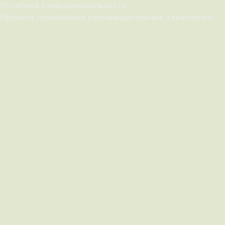
Политика конфиденциальности
Правила применения рекомендательных технологий