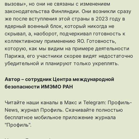
вызовы», но они не связаны с изменением
законодательства Финляндии. Они возникли сразу
же после вступления этой страны в 2023 году в
ядерный военный блок, который никогда не
скрывал, а, наоборот, подчеркивал готовность к
коллективному применению ЯО. Готовность,
которую, как мы видим на примере деятельности
Парижа, его участники скорее видят недостаточно
убедительной и планируют только укреплять.
Автор – сотрудник Центра международной
безопасности ИМЭМО РАН
Читайте наши каналы в
Макс
и Telegram:
Профиль-
News
,
журнал Профиль
. Скачивайте полностью
бесплатное мобильное
приложение журнала
"Профиль".