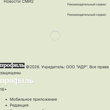
Новости СМИ2
Рекомендательный сервис
Рекомендательный сервис
Load More
©2026. Учредитель: ООО "ИДР". Все права
защищены
16+
Мобильное приложение
Редакция