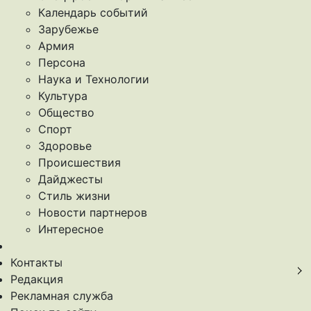
Календарь событий
Зарубежье
Армия
Персона
Наука и Технологии
Культура
Общество
Спорт
Здоровье
Происшествия
Дайджесты
Стиль жизни
Новости партнеров
Интересное
Контакты
Редакция
Рекламная служба