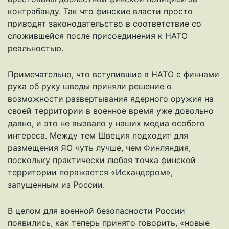
контрабанду. Так что финские власти просто
приводят законодательство в соответствие со
сложившейся после присоединения к НАТО
реальностью.
Примечательно, что вступившие в НАТО с финнами
рука об руку шведы приняли решение о
возможности развертывания ядерного оружия на
своей территории в военное время уже довольно
давно, и это не вызвало у наших медиа особого
интереса. Между тем Швеция подходит для
размещения ЯО чуть лучше, чем Финляндия,
поскольку практически любая точка финской
территории поражается «Искандером»,
запущенным из России.
В целом для военной безопасности России
появились, как теперь принято говорить, «новые