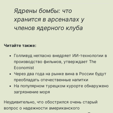
Ядрены бомбы: что
хранится в арсеналах у
членов ядерного клуба
Читайте также:
Голливуд негласно внедряет ИИ-технологии в
производство фильмов, утверждает The
Economist
Через два года на рынке вина в России будут
преобладать отечественные напитки
На популярном турецком курорте обнаружено
загрязнение моря
Неудивительно, что обострился очень старый
вопрос о надежности американского