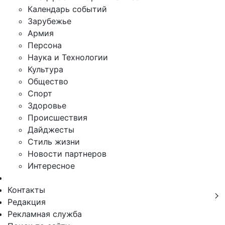
Календарь событий
Зарубежье
Армия
Персона
Наука и Технологии
Культура
Общество
Спорт
Здоровье
Происшествия
Дайджесты
Стиль жизни
Новости партнеров
Интересное
Контакты
Редакция
Рекламная служба