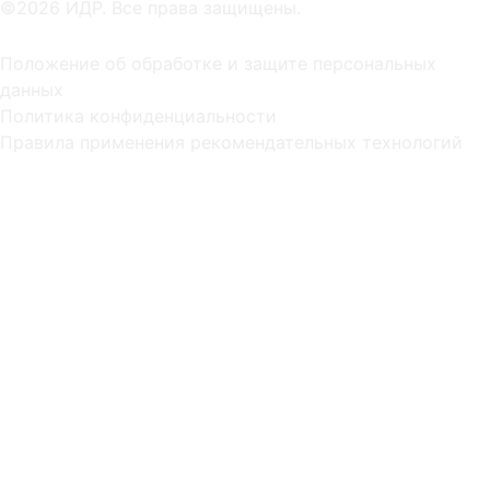
©2026 ИДР. Все права защищены.
Положение об обработке и защите персональных
данных
Политика конфиденциальности
Правила применения рекомендательных технологий