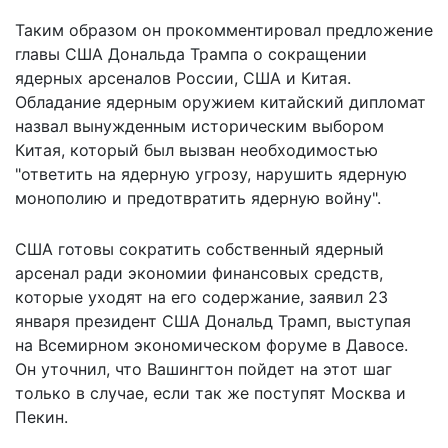
Таким образом он прокомментировал предложение
главы США Дональда Трампа о сокращении
ядерных арсеналов России, США и Китая.
Обладание ядерным оружием китайский дипломат
назвал вынужденным историческим выбором
Китая, который был вызван необходимостью
"ответить на ядерную угрозу, нарушить ядерную
монополию и предотвратить ядерную войну".
США готовы
сократить собственный ядерный
арсенал
ради экономии финансовых средств,
которые уходят на его содержание, заявил 23
января президент США Дональд Трамп, выступая
на Всемирном экономическом форуме в Давосе.
Он уточнил, что Вашингтон пойдет на этот шаг
только в случае, если так же поступят Москва и
Пекин.