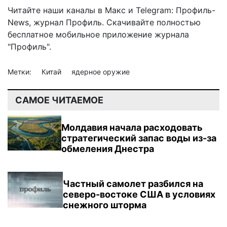
Читайте наши каналы в
Макс
и Telegram:
Профиль-
News
,
журнал Профиль
. Скачивайте полностью
бесплатное мобильное
приложение журнала
"Профиль".
Метки:
Китай
ядерное оружие
САМОЕ ЧИТАЕМОЕ
Молдавия начала расходовать
стратегический запас воды из-за
обмеления Днестра
Частный самолет разбился на
северо-востоке США в условиях
снежного шторма