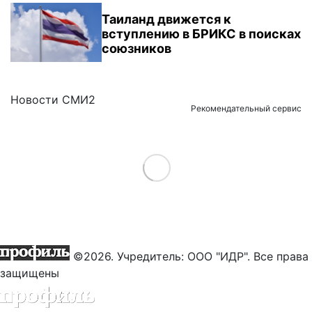
Таиланд движется к
вступлению в БРИКС в поисках
союзников
Новости СМИ2
Рекомендательный сервис
Load More
©2026. Учредитель: ООО "ИДР". Все права
защищены