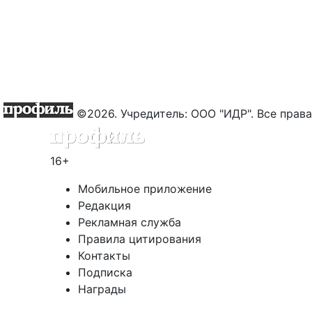
©2026. Учредитель: ООО "ИДР". Все пра
16+
Мобильное приложение
Редакция
Рекламная служба
Правила цитирования
Контакты
Подписка
Награды