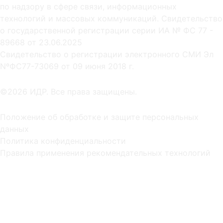
по надзору в сфере связи, информационных
технологий и массовых коммуникаций. Свидетельство
о государственной регистрации серии ИА № ФС 77 -
89668 от 23.06.2025
Cвидетельство о регистрации электронного СМИ Эл
NºФС77-73069 от 09 июня 2018 г.
©2026 ИДР. Все права защищены.
Положение об обработке и защите персональных
данных
Политика конфиденциальности
Правила применения рекомендательных технологий