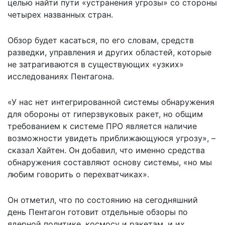
целью найти пути «устранения угрозы» со стороны
четырех названных стран.
Обзор будет касаться, по его словам, средств
разведки, управления и других областей, которые
не затрагиваются в существующих «узких»
исследованиях Пентагона.
«У нас нет интегрированной системы обнаружения
для обороны от гиперзвуковых ракет, но общим
требованием к системе ПРО является наличие
возможности увидеть приближающуюся угрозу», –
сказал Хайтен. Он добавил, что именно средства
обнаружения составляют основу системы, «но мы
любим говорить о перехватчиках».
Он отметил, что по состоянию на сегодняшний
день Пентагон готовит отдельные обзоры по
ядерной политике, космосу и ракетам, и их