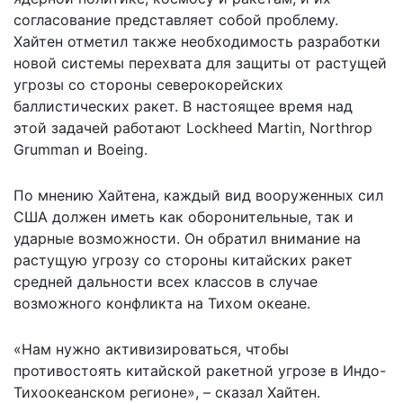
согласование представляет собой проблему.
Хайтен отметил также необходимость разработки
новой системы перехвата для защиты от растущей
угрозы со стороны северокорейских
баллистических ракет. В настоящее время над
этой задачей работают Lockheed Martin, Northrop
Grumman и Boeing.
По мнению Хайтена, каждый вид вооруженных сил
США должен иметь как оборонительные, так и
ударные возможности. Он обратил внимание на
растущую угрозу со стороны китайских ракет
средней дальности всех классов в случае
возможного конфликта на Тихом океане.
«Нам нужно активизироваться, чтобы
противостоять китайской ракетной угрозе в Индо-
Тихоокеанском регионе», – сказал Хайтен.