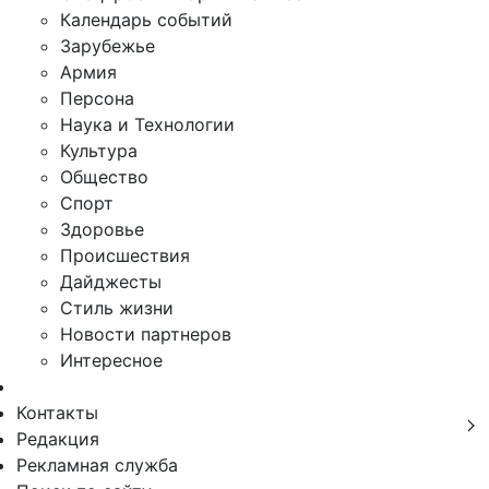
Календарь событий
Зарубежье
Армия
Персона
Наука и Технологии
Культура
Общество
Спорт
Здоровье
Происшествия
Дайджесты
Стиль жизни
Новости партнеров
Интересное
Контакты
Редакция
Рекламная служба