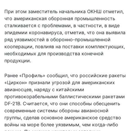
При этом заместитель начальника ОКНШ отметил,
что американская оборонная промышленность
сталкивается с проблемами, в частности, в виде
эпидемии коронавируса, отметив, что она выявила
ряд уязвимостей в оборонно-промышленной
кооперации, повлияв на поставки комплектующих,
необходимых для производства конечной
продукции.
Ранее «Профиль» сообщил, что
российские ракеты
«Циркон» признали угрозой для американских
авианосцев
, наряду с китайскими
противокорабельными баллистическими ракетами
DF-21B. Считается, что они способны обесценить
современные системы обороны авианосной
группы, сделав основное американское средство
войны на море более уязвимым, чем когда-либо