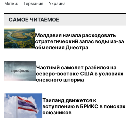
Метки:
Германия
Украина
САМОЕ ЧИТАЕМОЕ
Молдавия начала расходовать
стратегический запас воды из-за
обмеления Днестра
Частный самолет разбился на
северо-востоке США в условиях
снежного шторма
Таиланд движется к
вступлению в БРИКС в поисках
союзников