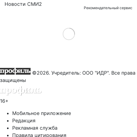
Новости СМИ2
Рекомендательный сервис
Load More
©2026. Учредитель: ООО "ИДР". Все права
защищены
16+
Мобильное приложение
Редакция
Рекламная служба
Правила цитирования