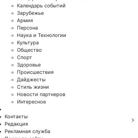
Календарь событий
Зарубежье
Армия
Персона
Наука и Технологии
Культура
Общество
Спорт
Здоровье
Происшествия
Дайджесты
Стиль жизни
Новости партнеров
Интересное
Контакты
Редакция
Рекламная служба