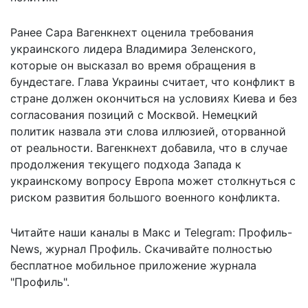
Ранее Сара Вагенкнехт оценила требования
украинского лидера Владимира Зеленского,
которые он высказал во время обращения в
бундестаге. Глава Украины считает, что конфликт в
стране должен окончиться на условиях Киева и без
согласования позиций с Москвой. Немецкий
политик назвала эти слова иллюзией, оторванной
от реальности. Вагенкнехт добавила, что в случае
продолжения текущего подхода Запада к
украинскому вопросу Европа может столкнуться с
риском
развития большого военного конфликта
.
Читайте наши каналы в
Макс
и Telegram:
Профиль-
News
,
журнал Профиль
. Скачивайте полностью
бесплатное мобильное
приложение журнала
"Профиль".