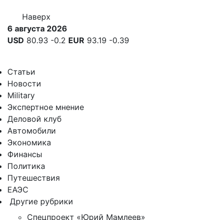
Наверх
6 августа 2026
USD
80.93
-0.2
EUR
93.19
-0.39
Статьи
Новости
Military
Экспертное мнение
Деловой клуб
Автомобили
Экономика
Финансы
Политика
Путешествия
ЕАЭС
Другие рубрики
Спецпроект «Юрий Мамлеев»