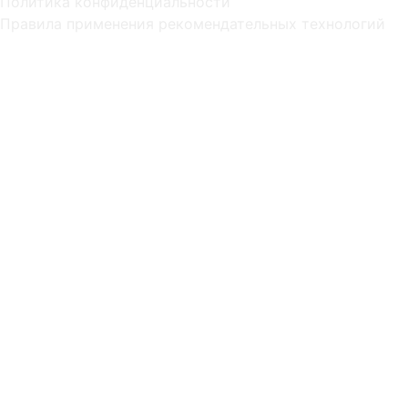
Политика конфиденциальности
Правила применения рекомендательных технологий