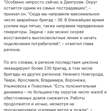
"Особенно непросто сейчас в Дмитрове. Округ
остается одним из самых пострадавших", –
признал он. "Сюда мы направили максимальное
число аварийных бригад – 36. В ближайшее время
усилим еще пятью, также направим передвижные
генераторы. Задача – как можно скорее
восстановить высоковольтные линии и начать
подключения потребителей", – отметил глава
региона.
По его словам, в регионе последствия циклона
ликвидируют более 230 бригад, в том числе
бригады из других регионов: Нижнего Новгорода,
Твери, Ярославля, Владимира, Воронежа,
Ульяновска и Поволжья. "Есть положительная
динамика – по большинству округов число жалоб и
обесточенных домов снижается. Работы
продолжатся и ночью, несмотря на
прогнозируемое усиление ветра и дожди", –