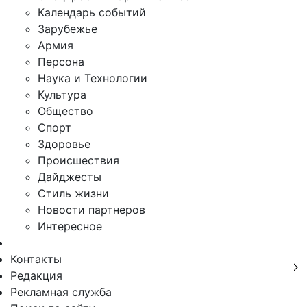
Календарь событий
Зарубежье
Армия
Персона
Наука и Технологии
Культура
Общество
Спорт
Здоровье
Происшествия
Дайджесты
Стиль жизни
Новости партнеров
Интересное
Контакты
Редакция
Рекламная служба