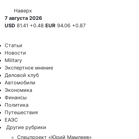
Наверх
7 августа 2026
USD
81.41
+0.48
EUR
94.06
+0.87
Статьи
Новости
Military
Экспертное мнение
Деловой клуб
Автомобили
Экономика
Финансы
Политика
Путешествия
ЕАЭС
Другие рубрики
Спецпроект «Юрий Мамлеев»