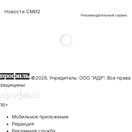
Новости СМИ2
Рекомендательный сервис
Load More
©2026. Учредитель: ООО "ИДР". Все права
защищены
16+
Мобильное приложение
Редакция
Рекламная служба