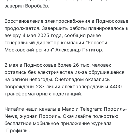
заверил Воробьёв.
Восстановление электроснабжения в Подмосковье
продолжается.
Завершить работы планировалось
к
вечеру 4 мая 2025 года, сообщил ранее
генеральный директор компании "Россети
Московский регион" Александр Пятигор.
2 мая в Подмосковье более 26 тыс. человек
остались без электричества из-за обрушившейся
на регион непогоды. Снегопадом оказались
повреждены 237 линий электропередачи и 4400
трансформаторных подстанций.
Читайте наши каналы в
Макс
и Telegram:
Профиль-
News
,
журнал Профиль
. Скачивайте полностью
бесплатное мобильное
приложение журнала
"Профиль".