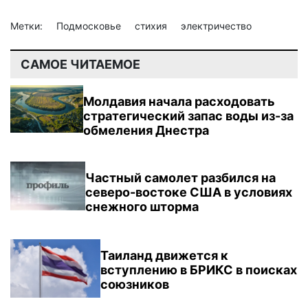
Метки:
Подмосковье
стихия
электричество
САМОЕ ЧИТАЕМОЕ
Молдавия начала расходовать
стратегический запас воды из-за
обмеления Днестра
Частный самолет разбился на
северо-востоке США в условиях
снежного шторма
Таиланд движется к
вступлению в БРИКС в поисках
союзников