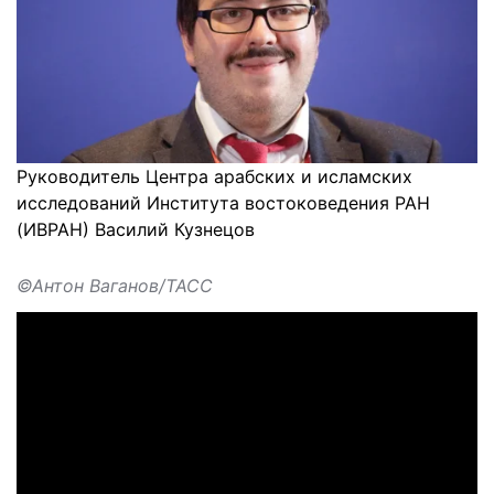
Руководитель Центра арабских и исламских
исследований Института востоковедения РАН
(ИВРАН) Василий Кузнецов
©Антон Ваганов/ТАСС