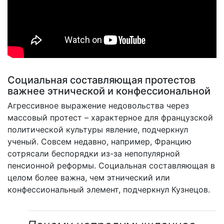
Социальная составляющая протестов
важнее этнической и конфессиональной
Агрессивное выражение недовольства через
массовый протест – характерное для французской
политической культуры явление, подчеркнул
ученый. Совсем недавно, например, Францию
сотрясали беспорядки из-за непопулярной
пенсионной реформы. Социальная составляющая в
целом более важна, чем этнический или
конфессиональный элемент, подчеркнул Кузнецов.