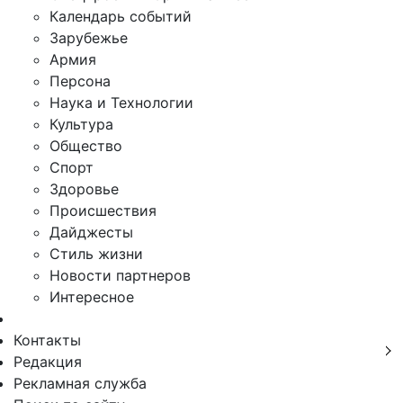
Календарь событий
Зарубежье
Армия
Персона
Наука и Технологии
Культура
Общество
Спорт
Здоровье
Происшествия
Дайджесты
Стиль жизни
Новости партнеров
Интересное
Контакты
Редакция
Рекламная служба