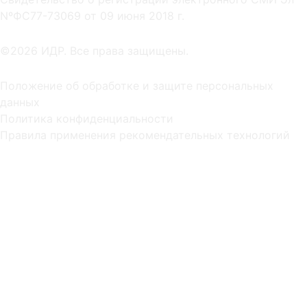
NºФС77-73069 от 09 июня 2018 г.
©2026 ИДР. Все права защищены.
Положение об обработке и защите персональных
данных
Политика конфиденциальности
Правила применения рекомендательных технологий