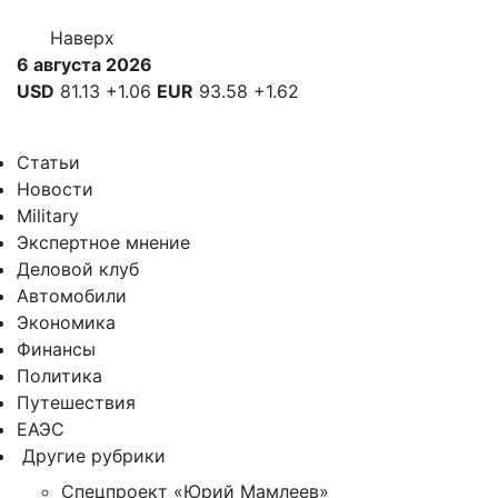
Наверх
6 августа 2026
USD
81.13
+1.06
EUR
93.58
+1.62
Статьи
Новости
Military
Экспертное мнение
Деловой клуб
Автомобили
Экономика
Финансы
Политика
Путешествия
ЕАЭС
Другие рубрики
Спецпроект «Юрий Мамлеев»