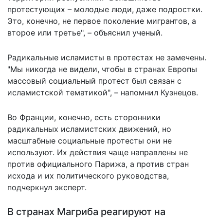
протестующих – молодые люди, даже подростки.
Это, конечно, не первое поколение мигрантов, а
второе или третье", – объяснил ученый.
Радикальные исламисты в протестах не замечены.
"Мы никогда не видели, чтобы в странах Европы
массовый социальный протест был связан с
исламистской тематикой", – напомнил Кузнецов.
Во Франции, конечно, есть сторонники
радикальных исламистских движений, но
масштабные социальные протесты они не
используют. Их действия чаще направлены не
против официального Парижа, а против стран
исхода и их политического руководства,
подчеркнул эксперт.
В странах Магриба реагируют на