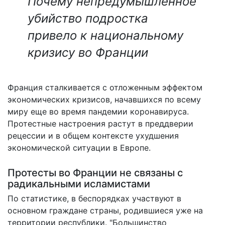
Почему непредумышленное
убийство подростка
привело к национальному
кризису во Франции
Франция сталкивается с отложенным эффектом
экономических кризисов, начавшихся по всему
миру еще во время пандемии коронавируса.
Протестные настроения растут в преддверии
рецессии и в общем контексте ухудшения
экономической ситуации в Европе.
Протесты во Франции не связаны с
радикальными исламистами
По статистике, в беспорядках участвуют в
основном граждане страны, родившиеся уже на
территории республики. "Большинство