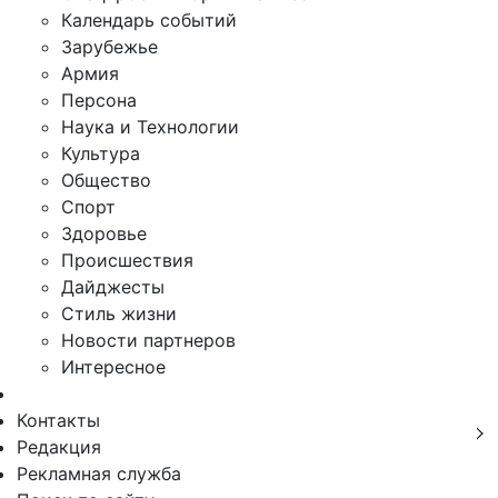
Календарь событий
Зарубежье
Армия
Персона
Наука и Технологии
Культура
Общество
Спорт
Здоровье
Происшествия
Дайджесты
Стиль жизни
Новости партнеров
Интересное
Контакты
Редакция
Рекламная служба