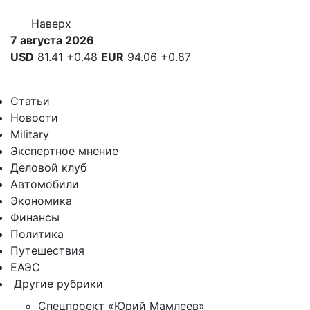
Наверх
7 августа 2026
USD
81.41
+0.48
EUR
94.06
+0.87
Статьи
Новости
Military
Экспертное мнение
Деловой клуб
Автомобили
Экономика
Финансы
Политика
Путешествия
ЕАЭС
Другие рубрики
Спецпроект «Юрий Мамлеев»