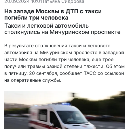
20.09.2024 10:01
Татьяна Сидорова
На западе Москвы в ДТП с такси
погибли три человека
Такси и легковой автомобиль
столкнулись на Мичуринском проспекте
В результате столкновения такси и легкового
автомобиля на Мичуринском проспекте в западной
части Москвы погибли три человека, еще трое
получили травмы разной степени тяжести. Об этом
в пятницу, 20 сентября, сообщает ТАСС со ссылкой
на оперативные службы.