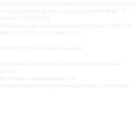
технологий и массовых коммуникаций. Свидетельство
о государственной регистрации серии ИА № ФС 77 -
89668 от 23.06.2025
Cвидетельство о регистрации электронного СМИ Эл
NºФС77-73069 от 09 июня 2018 г.
©2026 ИДР. Все права защищены.
Положение об обработке и защите персональных
данных
Политика конфиденциальности
Правила применения рекомендательных технологий