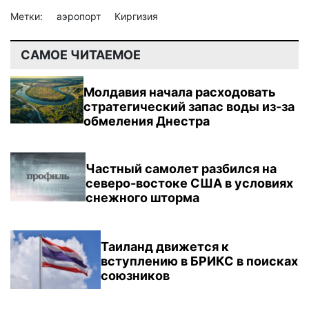
Метки:
аэропорт
Киргизия
САМОЕ ЧИТАЕМОЕ
Молдавия начала расходовать
стратегический запас воды из-за
обмеления Днестра
Частный самолет разбился на
северо-востоке США в условиях
снежного шторма
Таиланд движется к
вступлению в БРИКС в поисках
союзников