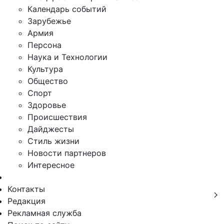
Календарь событий
Зарубежье
Армия
Персона
Наука и Технологии
Культура
Общество
Спорт
Здоровье
Происшествия
Дайджесты
Стиль жизни
Новости партнеров
Интересное
Контакты
Редакция
Рекламная служба