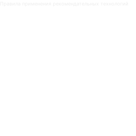
Правила применения рекомендательных технологий