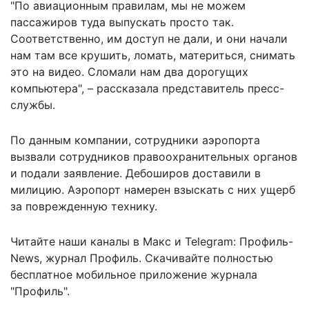
"По авиационным правилам, мы не можем
пассажиров туда выпускать просто так.
Соответственно, им доступ не дали, и они начали
нам там все крушить, ломать, материться, снимать
это на видео. Сломали нам два дорогущих
компьютера", – рассказала представитель пресс-
службы.
По данным компании, сотрудники аэропорта
вызвали сотрудников правоохранительных органов
и подали заявление. Дебоширов доставили в
милицию. Аэропорт намерен взыскать с них ущерб
за поврежденную технику.
Читайте наши каналы в
Макс
и Telegram:
Профиль-
News
,
журнал Профиль
. Скачивайте полностью
бесплатное мобильное
приложение журнала
"Профиль".