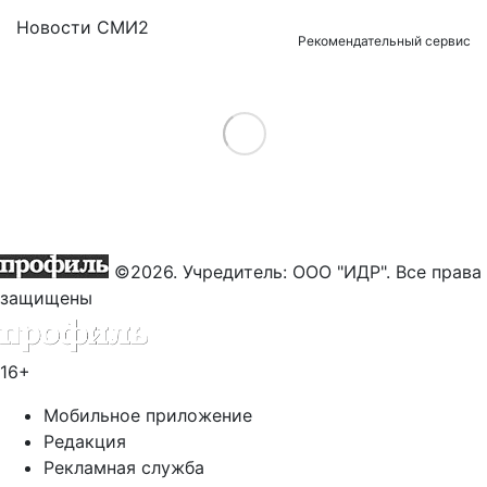
Новости СМИ2
Рекомендательный сервис
Load More
©2026. Учредитель: ООО "ИДР". Все права
защищены
16+
Мобильное приложение
Редакция
Рекламная служба