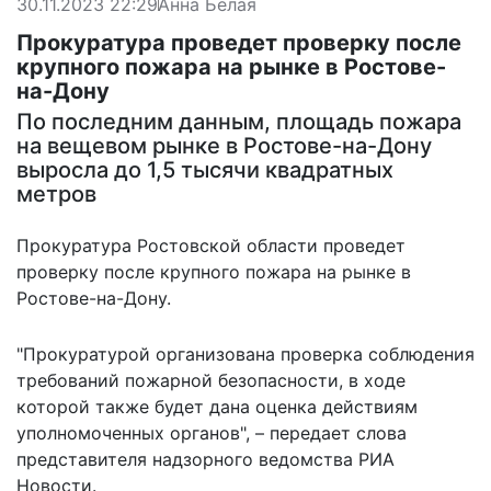
30.11.2023 22:29
Анна Белая
Прокуратура проведет проверку после
крупного пожара на рынке в Ростове-
на-Дону
По последним данным, площадь пожара
на вещевом рынке в Ростове-на-Дону
выросла до 1,5 тысячи квадратных
метров
Прокуратура Ростовской области проведет
проверку после крупного пожара на рынке в
Ростове-на-Дону.
"Прокуратурой организована проверка соблюдения
требований пожарной безопасности, в ходе
которой также будет дана оценка действиям
уполномоченных органов", –
передает
слова
представителя надзорного ведомства РИА
Новости.