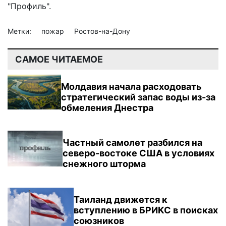
"Профиль".
Метки:
пожар
Ростов-на-Дону
САМОЕ ЧИТАЕМОЕ
Молдавия начала расходовать
стратегический запас воды из-за
обмеления Днестра
Частный самолет разбился на
северо-востоке США в условиях
снежного шторма
Таиланд движется к
вступлению в БРИКС в поисках
союзников