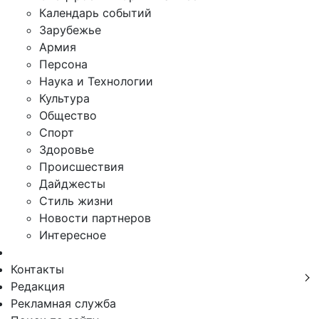
Календарь событий
Зарубежье
Армия
Персона
Наука и Технологии
Культура
Общество
Спорт
Здоровье
Происшествия
Дайджесты
Стиль жизни
Новости партнеров
Интересное
Контакты
Редакция
Рекламная служба