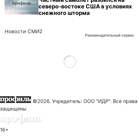
северо-востоке США в условиях
снежного шторма
Новости СМИ2
Рекомендательный сервис
Load More
©2026. Учредитель: ООО "ИДР". Все права
защищены
16+