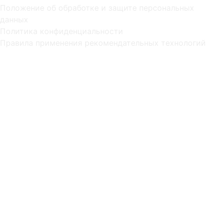
Положение об обработке и защите персональных
данных
Политика конфиденциальности
Правила применения рекомендательных технологий