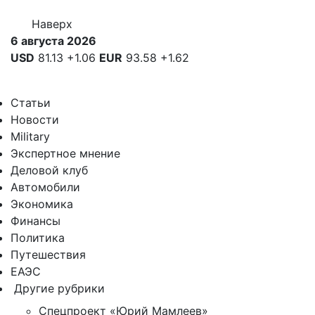
Наверх
6 августа 2026
USD
81.13
+1.06
EUR
93.58
+1.62
Статьи
Новости
Military
Экспертное мнение
Деловой клуб
Автомобили
Экономика
Финансы
Политика
Путешествия
ЕАЭС
Другие рубрики
Спецпроект «Юрий Мамлеев»