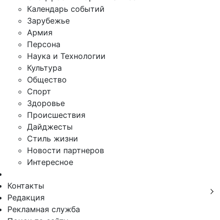
Календарь событий
Зарубежье
Армия
Персона
Наука и Технологии
Культура
Общество
Спорт
Здоровье
Происшествия
Дайджесты
Стиль жизни
Новости партнеров
Интересное
Контакты
Редакция
Рекламная служба