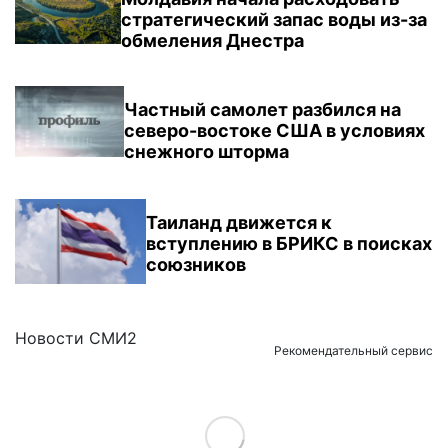
стратегический запас воды из-за
обмеления Днестра
Частный самолет разбился на
северо-востоке США в условиях
снежного шторма
Таиланд движется к
вступлению в БРИКС в поисках
союзников
Новости СМИ2
Рекомендательный сервис
Load More