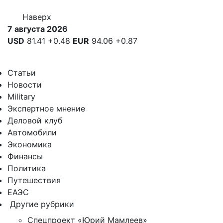
Наверх
7 августа 2026
USD
81.41
+0.48
EUR
94.06
+0.87
Статьи
Новости
Military
Экспертное мнение
Деловой клуб
Автомобили
Экономика
Финансы
Политика
Путешествия
ЕАЭС
Другие рубрики
Спецпроект «Юрий Мамлеев»