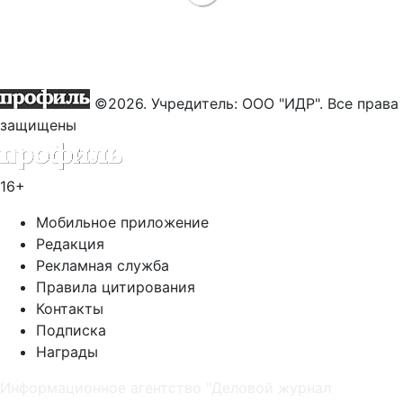
©2026. Учредитель: ООО "ИДР". Все права
защищены
16+
Мобильное приложение
Редакция
Рекламная служба
Правила цитирования
Контакты
Подписка
Награды
Информационное агентство "Деловой журнал