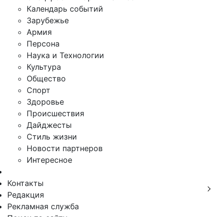
Календарь событий
Зарубежье
Армия
Персона
Наука и Технологии
Культура
Общество
Спорт
Здоровье
Происшествия
Дайджесты
Стиль жизни
Новости партнеров
Интересное
Контакты
Редакция
Рекламная служба