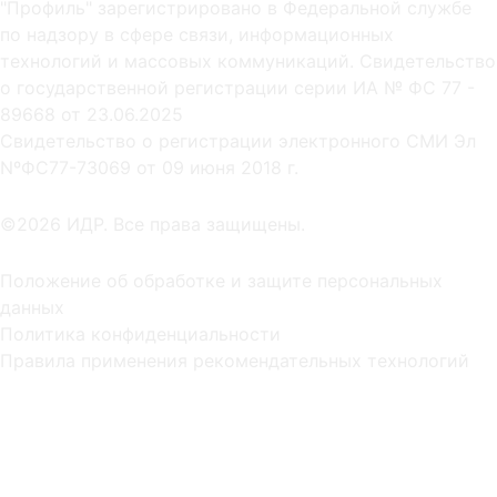
"Профиль" зарегистрировано в Федеральной службе
по надзору в сфере связи, информационных
технологий и массовых коммуникаций. Свидетельство
о государственной регистрации серии ИА № ФС 77 -
89668 от 23.06.2025
Cвидетельство о регистрации электронного СМИ Эл
NºФС77-73069 от 09 июня 2018 г.
©2026 ИДР. Все права защищены.
Положение об обработке и защите персональных
данных
Политика конфиденциальности
Правила применения рекомендательных технологий