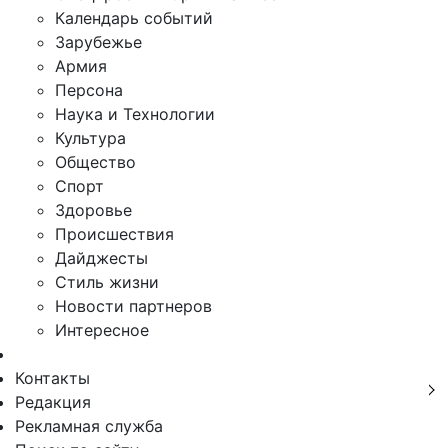
Календарь событий
Зарубежье
Армия
Персона
Наука и Технологии
Культура
Общество
Спорт
Здоровье
Происшествия
Дайджесты
Стиль жизни
Новости партнеров
Интересное
Контакты
Редакция
Рекламная служба