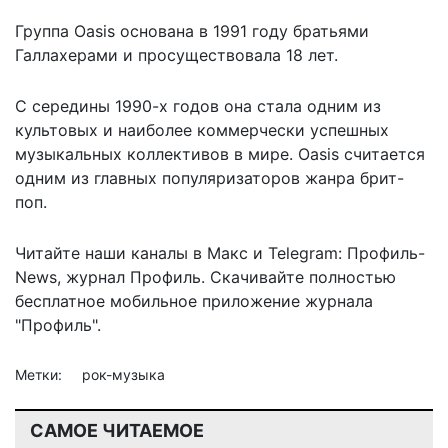
Группа Oasis основана в 1991 году братьями
Галлахерами и просуществовала 18 лет.
С середины 1990-х годов она стала одним из
культовых и наиболее коммерчески успешных
музыкальных коллективов в мире. Oasis считается
одним из главных популяризаторов жанра брит-
поп.
Читайте наши каналы в
Макс
и Telegram:
Профиль-
News
,
журнал Профиль
. Скачивайте полностью
бесплатное мобильное
приложение журнала
"Профиль".
Метки:
рок-музыка
САМОЕ ЧИТАЕМОЕ