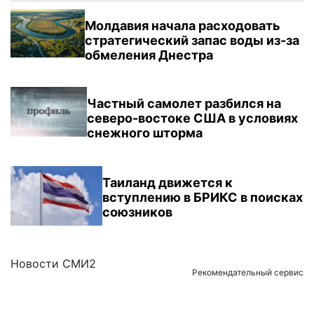
Молдавия начала расходовать
стратегический запас воды из-за
обмеления Днестра
Частный самолет разбился на
северо-востоке США в условиях
снежного шторма
Таиланд движется к
вступлению в БРИКС в поисках
союзников
Новости СМИ2
Рекомендательный сервис