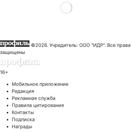
Load More
©2026. Учредитель: ООО "ИДР". Все права
защищены
16+
Мобильное приложение
Редакция
Рекламная служба
Правила цитирования
Контакты
Подписка
Награды