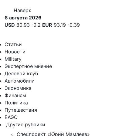
Наверх
6 августа 2026
USD
80.93
-0.2
EUR
93.19
-0.39
Статьи
Новости
Military
Экспертное мнение
Деловой клуб
Автомобили
Экономика
Финансы
Политика
Путешествия
ЕАЭС
Другие рубрики
Спецпроект «Юрий Мамлеев»