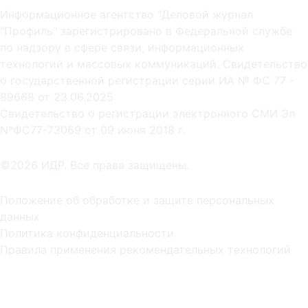
Информационное агентство "Деловой журнал
"Профиль" зарегистрировано в Федеральной службе
по надзору в сфере связи, информационных
технологий и массовых коммуникаций. Свидетельство
о государственной регистрации серии ИА № ФС 77 -
89668 от 23.06.2025
Cвидетельство о регистрации электронного СМИ Эл
NºФС77-73069 от 09 июня 2018 г.
©2026 ИДР. Все права защищены.
Положение об обработке и защите персональных
данных
Политика конфиденциальности
Правила применения рекомендательных технологий