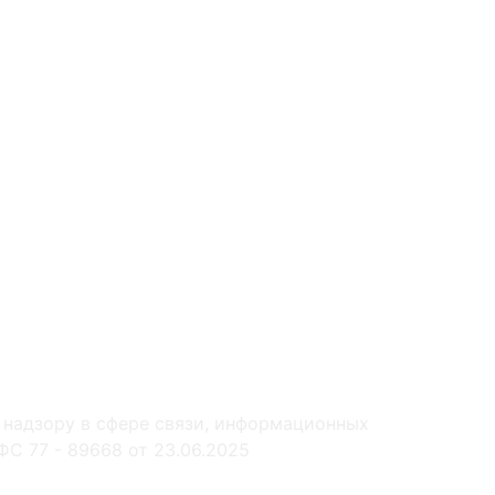
 надзору в сфере связи, информационных
С 77 - 89668 от 23.06.2025