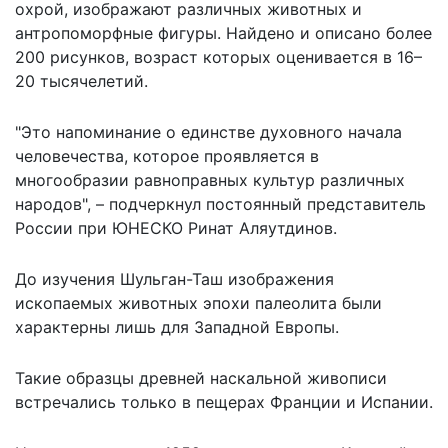
охрой, изображают различных животных и
антропоморфные фигуры. Найдено и описано более
200 рисунков, возраст которых оценивается в 16–
20 тысячелетий.
"Это напоминание о единстве духовного начала
человечества, которое проявляется в
многообразии равноправных культур различных
народов", – подчеркнул постоянный представитель
России при
ЮНЕСКО
Ринат Аляутдинов.
До изучения Шульган-Таш изображения
ископаемых животных эпохи палеолита были
характерны лишь для Западной Европы.
Такие образцы древней наскальной живописи
встречались только в пещерах Франции и Испании.