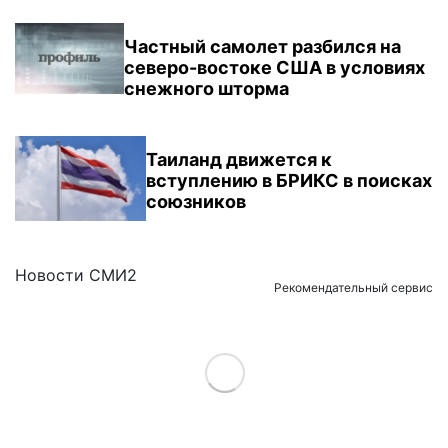
Частный самолет разбился на
северо-востоке США в условиях
снежного шторма
Таиланд движется к
вступлению в БРИКС в поисках
союзников
Новости СМИ2
Рекомендательный сервис
Load More