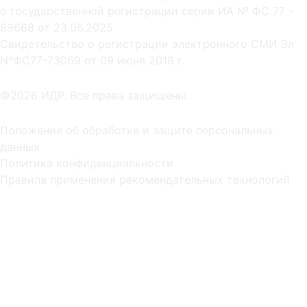
о государственной регистрации серии ИА № ФС 77 -
89668 от 23.06.2025
Cвидетельство о регистрации электронного СМИ Эл
NºФС77-73069 от 09 июня 2018 г.
©2026 ИДР. Все права защищены.
Положение об обработке и защите персональных
данных
Политика конфиденциальности
Правила применения рекомендательных технологий