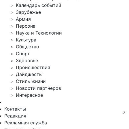
Календарь событий
Зарубежье
Армия
Персона
Наука и Технологии
Культура
Общество
Спорт
Здоровье
Происшествия
Дайджесты
Стиль жизни
Новости партнеров
Интересное
Контакты
Редакция
Рекламная служба