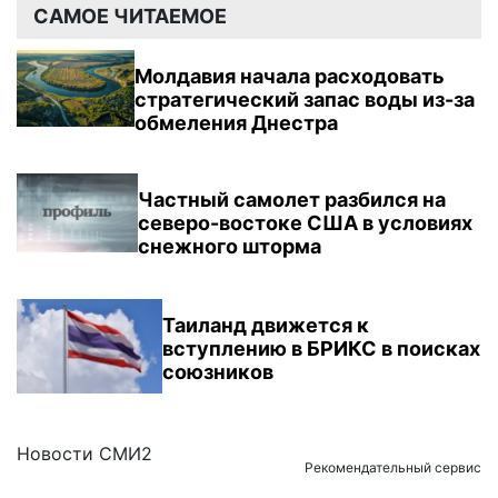
САМОЕ ЧИТАЕМОЕ
Молдавия начала расходовать
стратегический запас воды из-за
обмеления Днестра
Частный самолет разбился на
северо-востоке США в условиях
снежного шторма
Таиланд движется к
вступлению в БРИКС в поисках
союзников
Новости СМИ2
Рекомендательный сервис