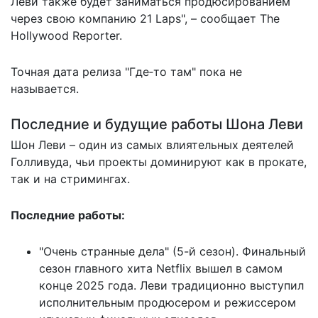
Леви также будет заниматься продюсированием
через свою компанию 21 Laps", –
сообщает
The
Hollywood Reporter.
Точная дата релиза "Где‑то там" пока не
называется.
Последние и будущие работы Шона Леви
Шон Леви – один из самых влиятельных деятелей
Голливуда, чьи проекты доминируют как в прокате,
так и на стримингах.
Последние работы:
"Очень странные дела" (5-й сезон). Финальный
сезон главного хита Netflix вышел в самом
конце 2025 года. Леви традиционно выступил
исполнительным продюсером и режиссером