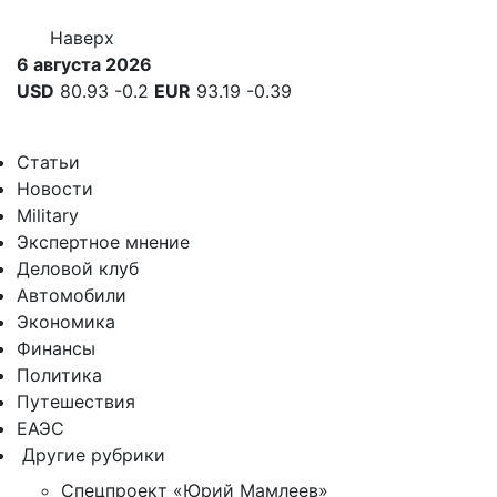
Наверх
6 августа 2026
USD
80.93
-0.2
EUR
93.19
-0.39
Статьи
Новости
Military
Экспертное мнение
Деловой клуб
Автомобили
Экономика
Финансы
Политика
Путешествия
ЕАЭС
Другие рубрики
Спецпроект «Юрий Мамлеев»