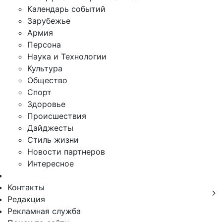
Календарь событий
Зарубежье
Армия
Персона
Наука и Технологии
Культура
Общество
Спорт
Здоровье
Происшествия
Дайджесты
Стиль жизни
Новости партнеров
Интересное
Контакты
Редакция
Рекламная служба