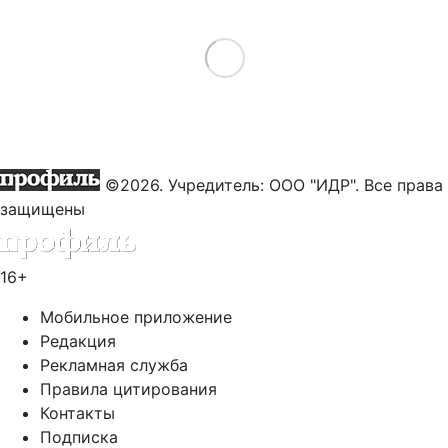
Load More
©2026. Учредитель: ООО "ИДР". Все права
защищены
16+
Мобильное приложение
Редакция
Рекламная служба
Правила цитирования
Контакты
Подписка