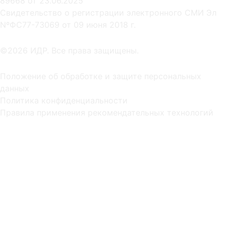
89668 от 23.06.2025
Cвидетельство о регистрации электронного СМИ Эл
NºФС77-73069 от 09 июня 2018 г.
©2026 ИДР. Все права защищены.
Положение об обработке и защите персональных
данных
Политика конфиденциальности
Правила применения рекомендательных технологий