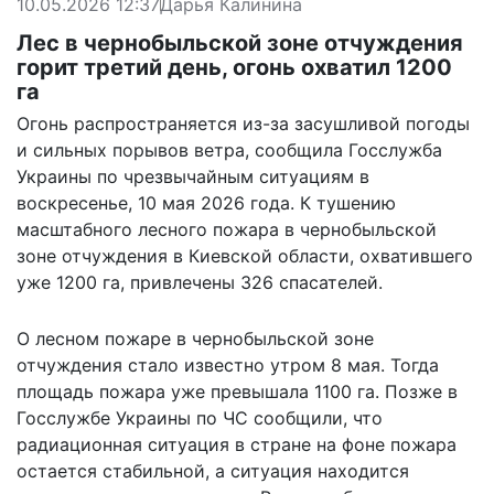
10.05.2026 12:37
Дарья Калинина
Лес в чернобыльской зоне отчуждения
горит третий день, огонь охватил 1200
га
Огонь распространяется из-за засушливой погоды
и сильных порывов ветра, сообщила Госслужба
Украины по чрезвычайным ситуациям в
воскресенье, 10 мая 2026 года. К тушению
масштабного лесного пожара в чернобыльской
зоне отчуждения в Киевской области, охватившего
уже 1200 га, привлечены 326 спасателей.
О лесном пожаре в чернобыльской зоне
отчуждения стало известно утром 8 мая. Тогда
площадь пожара уже превышала 1100 га. Позже в
Госслужбе Украины по ЧС сообщили, что
радиационная ситуация в стране на фоне пожара
остается стабильной, а ситуация находится