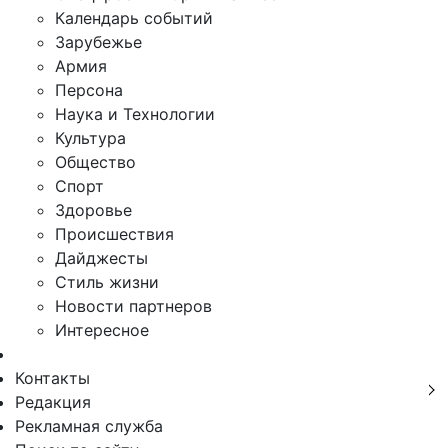
Календарь событий
Зарубежье
Армия
Персона
Наука и Технологии
Культура
Общество
Спорт
Здоровье
Происшествия
Дайджесты
Стиль жизни
Новости партнеров
Интересное
Контакты
Редакция
Рекламная служба