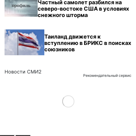
Частный самолет разбился на
северо-востоке США в условиях
снежного шторма
Таиланд движется к
вступлению в БРИКС в поисках
союзников
Новости СМИ2
Рекомендательный сервис
Load More