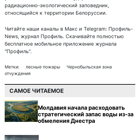
радиационно-экологический заповедник,
относящийся к территории Белоруссии.
Читайте наши каналы в
Макс
и Telegram:
Профиль-
News
,
журнал Профиль
. Скачивайте полностью
бесплатное мобильное
приложение журнала
"Профиль".
Метки:
лесные пожары
Чернобыльская зона
отчуждения
САМОЕ ЧИТАЕМОЕ
Молдавия начала расходовать
стратегический запас воды из-за
обмеления Днестра