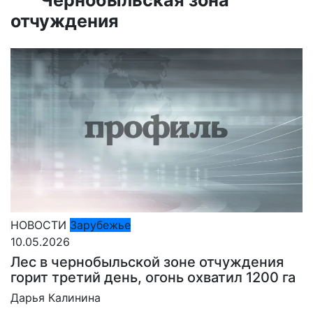
отчуждения
НОВОСТИ
Зарубежье
10.05.2026
Лес в чернобыльской зоне отчуждения
горит третий день, огонь охватил 1200 га
Дарья Калинина