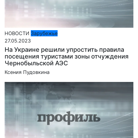
НОВОСТИ
Зарубежье
27.05.2023
На Украине решили упростить правила
посещения туристами зоны отчуждения
Чернобыльской АЭС
Ксения Пудовкина