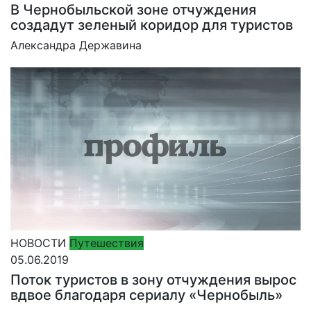
В Чернобыльской зоне отчуждения
создадут зеленый коридор для туристов
Александра Державина
НОВОСТИ
Путешествия
05.06.2019
Поток туристов в зону отчуждения вырос
вдвое благодаря сериалу «Чернобыль»