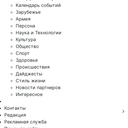
Календарь событий
Зарубежье
Армия
Персона
Наука и Технологии
Культура
Общество
Спорт
Здоровье
Происшествия
Дайджесты
Стиль жизни
Новости партнеров
Интересное
Контакты
Редакция
Рекламная служба