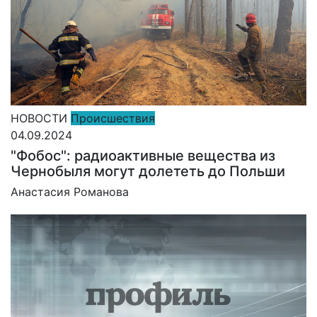
НОВОСТИ
Происшествия
04.09.2024
"Фобос": радиоактивные вещества из
Чернобыля могут долететь до Польши
Анастасия Романова