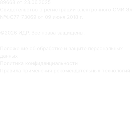
89668 от 23.06.2025
Cвидетельство о регистрации электронного СМИ Эл
NºФС77-73069 от 09 июня 2018 г.
©2026 ИДР. Все права защищены.
Положение об обработке и защите персональных
данных
Политика конфиденциальности
Правила применения рекомендательных технологий