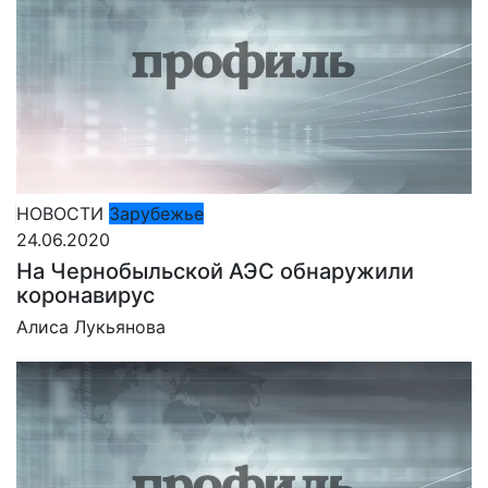
НОВОСТИ
Зарубежье
24.06.2020
На Чернобыльской АЭС обнаружили
коронавирус
Алиса Лукьянова