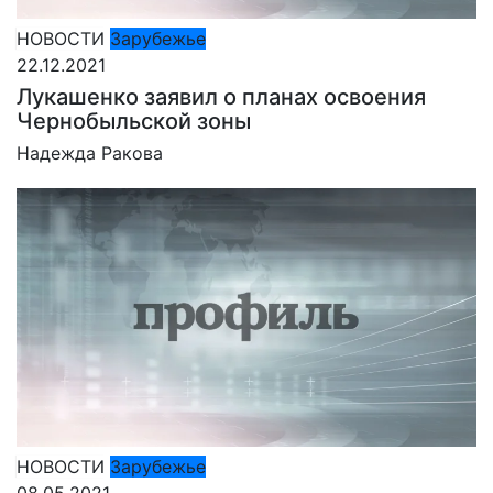
НОВОСТИ
Зарубежье
22.12.2021
Лукашенко заявил о планах освоения
Чернобыльской зоны
Надежда Ракова
НОВОСТИ
Зарубежье