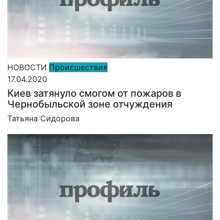
НОВОСТИ
Происшествия
17.04.2020
Киев затянуло смогом от пожаров в
Чернобыльской зоне отчуждения
Татьяна Сидорова