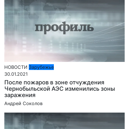
НОВОСТИ
Зарубежье
30.01.2021
После пожаров в зоне отчуждения
Чернобыльской АЭС изменились зоны
заражения
Андрей Соколов