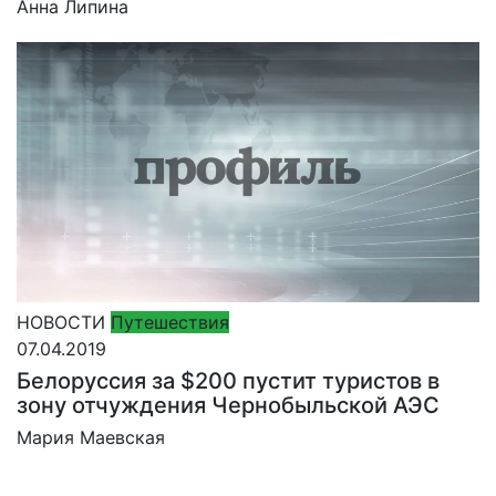
Анна Липина
НОВОСТИ
Путешествия
07.04.2019
Белоруссия за $200 пустит туристов в
зону отчуждения Чернобыльской АЭС
Мария Маевская