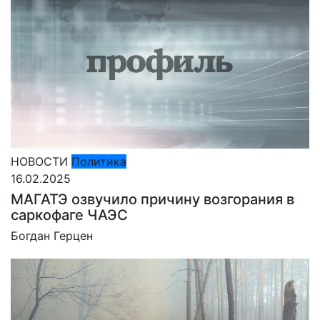
НОВОСТИ
Политика
16.02.2025
МАГАТЭ озвучило причину возгорания в
саркофаге ЧАЭС
Богдан Герцен