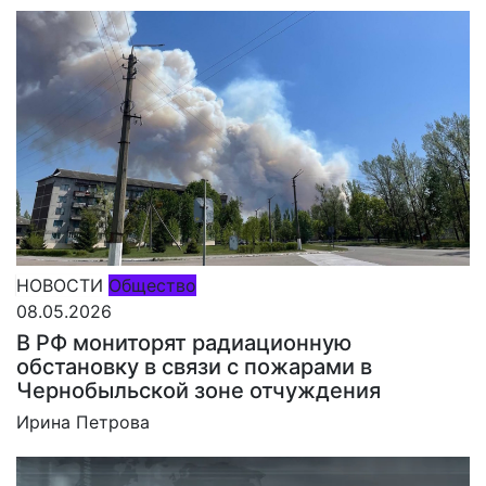
НОВОСТИ
Общество
08.05.2026
В РФ мониторят радиационную
обстановку в связи с пожарами в
Чернобыльской зоне отчуждения
Ирина Петрова