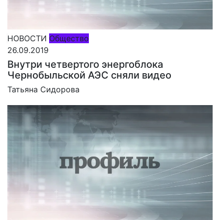
НОВОСТИ
Общество
26.09.2019
Внутри четвертого энергоблока
Чернобыльской АЭС сняли видео
Татьяна Сидорова