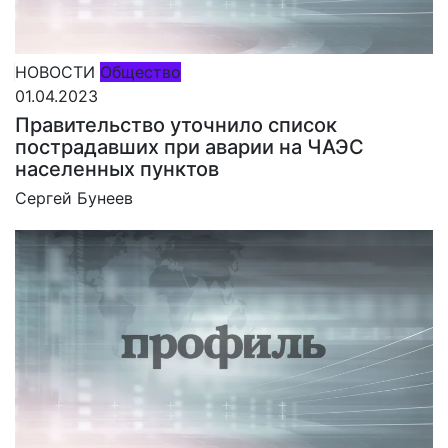
НОВОСТИ
Общество
01.04.2023
Правительство уточнило список
пострадавших при аварии на ЧАЭС
населенных пунктов
Сергей Бунеев