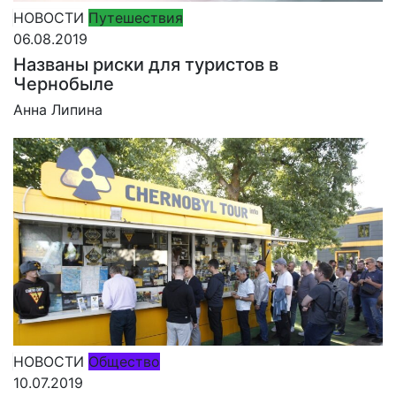
НОВОСТИ
Путешествия
06.08.2019
Названы риски для туристов в
Чернобыле
Анна Липина
НОВОСТИ
Общество
10.07.2019