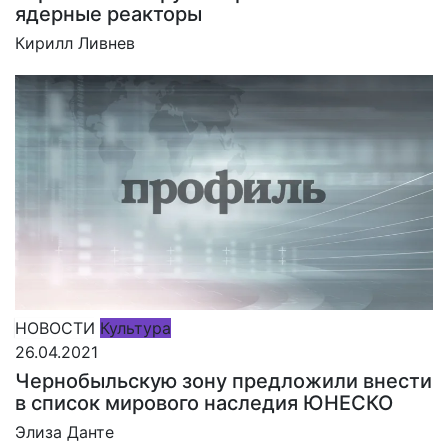
ядерные реакторы
Кирилл Ливнев
НОВОСТИ
Культура
26.04.2021
Чернобыльскую зону предложили внести
в список мирового наследия ЮНЕСКО
Элиза Данте