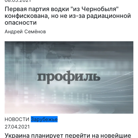
08.05.2021
Первая партия водки "из Чернобыля"
конфискована, но не из-за радиационной
опасности
Андрей Семёнов
НОВОСТИ
Зарубежье
27.04.2021
Украина планирует перейти на новейшие