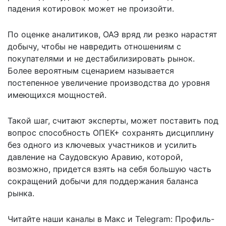
падения котировок может не произойти.
По оценке аналитиков, ОАЭ вряд ли резко нарастят
добычу, чтобы не навредить отношениям с
покупателями и не дестабилизировать рынок.
Более вероятным сценарием называется
постепенное увеличение производства до уровня
имеющихся мощностей.
Такой шаг, считают эксперты, может поставить под
вопрос способность ОПЕК+ сохранять дисциплину
без одного из ключевых участников и усилить
давление на Саудовскую Аравию, которой,
возможно, придется взять на себя большую часть
сокращений добычи для поддержания баланса
рынка.
Читайте наши каналы в
Макс
и Telegram:
Профиль-