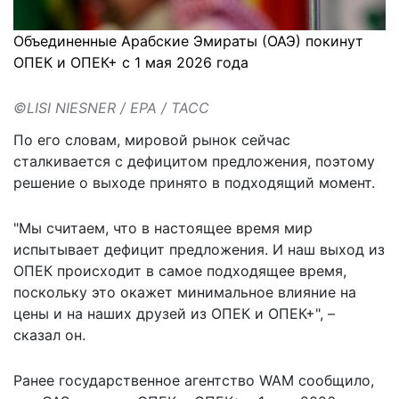
Объединенные Арабские Эмираты (ОАЭ) покинут
ОПЕК и ОПЕК+ с 1 мая 2026 года
©LISI NIESNER / EPA / ТАСС
По его словам, мировой рынок сейчас
сталкивается с дефицитом предложения, поэтому
решение о выходе принято в подходящий момент.
"Мы считаем, что в настоящее время мир
испытывает дефицит предложения. И наш выход из
ОПЕК происходит в самое подходящее время,
поскольку это окажет минимальное влияние на
цены и на наших друзей из ОПЕК и ОПЕК+", –
сказал
он.
Ранее государственное агентство WAM сообщило,