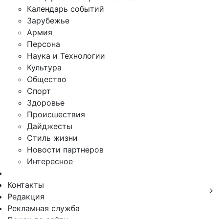
Календарь событий
Зарубежье
Армия
Персона
Наука и Технологии
Культура
Общество
Спорт
Здоровье
Происшествия
Дайджесты
Стиль жизни
Новости партнеров
Интересное
Контакты
Редакция
Рекламная служба