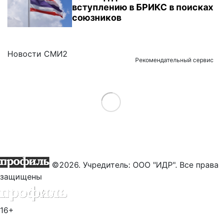
вступлению в БРИКС в поисках
союзников
Новости СМИ2
Рекомендательный сервис
Load More
©2026. Учредитель: ООО "ИДР". Все права
защищены
16+