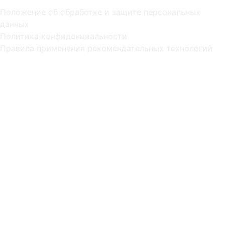
Положение об обработке и защите персональных
данных
Политика конфиденциальности
Правила применения рекомендательных технологий