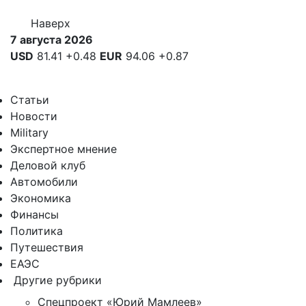
Наверх
7 августа 2026
USD
81.41
+0.48
EUR
94.06
+0.87
Статьи
Новости
Military
Экспертное мнение
Деловой клуб
Автомобили
Экономика
Финансы
Политика
Путешествия
ЕАЭС
Другие рубрики
Спецпроект «Юрий Мамлеев»