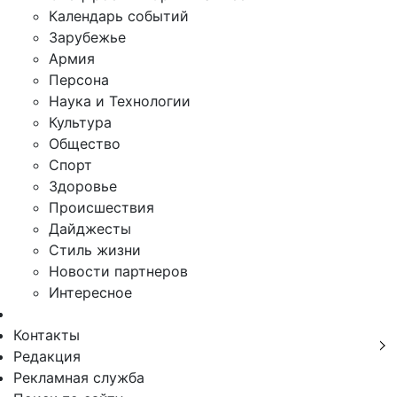
Календарь событий
Зарубежье
Армия
Персона
Наука и Технологии
Культура
Общество
Спорт
Здоровье
Происшествия
Дайджесты
Стиль жизни
Новости партнеров
Интересное
Контакты
Редакция
Рекламная служба