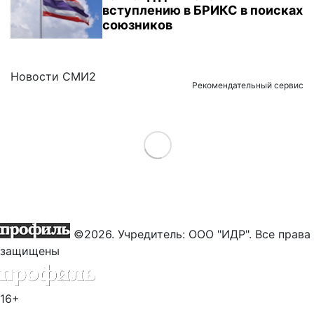
вступлению в БРИКС в поисках
союзников
Новости СМИ2
Рекомендательный сервис
Load More
©2026. Учредитель: ООО "ИДР". Все права
защищены
16+