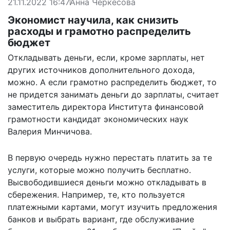
21.11.2022 16:47
Анна Черкесова
Экономист научила, как снизить
расходы и грамотно распределить
бюджет
Откладывать деньги, если, кроме зарплаты, нет
других источников дополнительного дохода,
можно. А если грамотно распределить бюджет, то
не придется занимать деньги до зарплаты, считает
заместитель директора Института финансовой
грамотности кандидат экономических наук
Валерия Минчичова.
В первую очередь нужно перестать платить за те
услуги, которые можно получить бесплатно.
Высвободившиеся деньги можно откладывать в
сбережения. Например, те, кто пользуется
платежными картами, могут изучить предложения
банков и выбрать вариант, где обслуживание