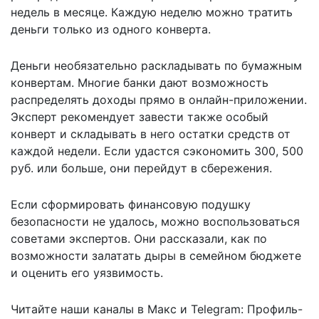
недель в месяце. Каждую неделю можно тратить
деньги только из одного конверта.
Деньги необязательно раскладывать по бумажным
конвертам. Многие банки дают возможность
распределять доходы прямо в онлайн-приложении.
Эксперт рекомендует завести также особый
конверт и складывать в него остатки средств от
каждой недели. Если удастся сэкономить 300, 500
руб. или больше, они перейдут в сбережения.
Если сформировать финансовую подушку
безопасности не удалось, можно воспользоваться
советами экспертов
. Они рассказали, как по
возможности залатать дыры в семейном бюджете
и оценить его уязвимость.
Читайте наши каналы в
Макс
и Telegram:
Профиль-