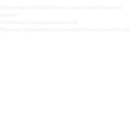
Положение об обработке и защите персональных
данных
Политика конфиденциальности
Правила применения рекомендательных технологий