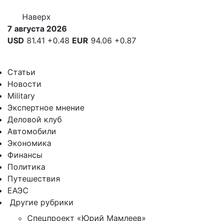
Наверх
7 августа 2026
USD
81.41
+0.48
EUR
94.06
+0.87
Статьи
Новости
Military
Экспертное мнение
Деловой клуб
Автомобили
Экономика
Финансы
Политика
Путешествия
ЕАЭС
Другие рубрики
Спецпроект «Юрий Мамлеев»