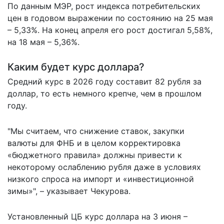
По данным МЭР, рост индекса потребительских
цен в годовом выражении по состоянию на 25 мая
– 5,33%. На конец апреля его рост достигал 5,58%,
на 18 мая – 5,36%.
Каким будет курс доллара?
Средний курс в 2026 году составит 82 рубля за
доллар, то есть немного крепче, чем в прошлом
году.
"Мы считаем, что снижение ставок, закупки
валюты для ФНБ и в целом корректировка
«бюджетного правила» должны привести к
некоторому ослаблению рубля даже в условиях
низкого спроса на импорт и «инвестиционной
зимы»", – указывает Чекурова.
Установленный ЦБ курс доллара на 3 июня –