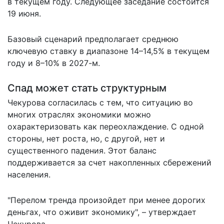
в текущем году. Следующее заседание состоится
19 июня.
Базовый сценарий предполагает среднюю
ключевую ставку в диапазоне 14–14,5% в текущем
году и 8–10% в 2027-м.
Спад может стать структурным
Чекурова согласилась с тем, что ситуацию во
многих отраслях экономики можно
охарактеризовать как переохлаждение. С одной
стороны, нет роста, но, с другой, нет и
существенного падения. Этот баланс
поддерживается за счет накопленных сбережений
населения.
"Перелом тренда произойдет при менее дорогих
деньгах, что оживит экономику", – утверждает