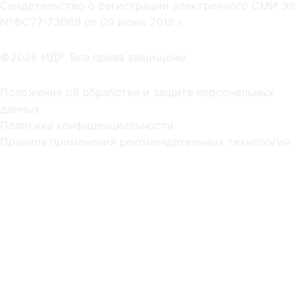
Cвидетельство о регистрации электронного СМИ Эл
NºФС77-73069 от 09 июня 2018 г.
©2026 ИДР. Все права защищены.
Положение об обработке и защите персональных
данных
Политика конфиденциальности
Правила применения рекомендательных технологий