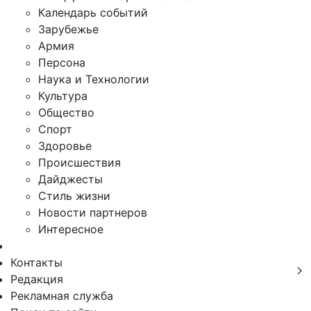
Календарь событий
Зарубежье
Армия
Персона
Наука и Технологии
Культура
Общество
Спорт
Здоровье
Происшествия
Дайджесты
Стиль жизни
Новости партнеров
Интересное
Контакты
Редакция
Рекламная служба