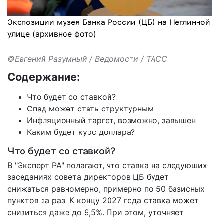
Экспозиции музея Банка России (ЦБ) на Неглинной
улице (архивное фото)
©Евгений Разумный / Ведомости / ТАСС
Содержание:
Что будет со ставкой?
Спад может стать структурным
Инфляционный таргет, возможно, завышен
Каким будет курс доллара?
Что будет со ставкой?
В "Эксперт РА"
полагают
, что ставка на следующих
заседаниях совета директоров ЦБ будет
снижаться равномерно, примерно по 50 базисных
пунктов за раз. К концу 2027 года ставка может
снизиться даже до 9,5%. При этом, уточняет