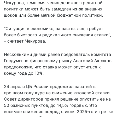
Чекурова, темп смягчения денежно-кредитной
политики может быть замедлен из-за внешних
шоков или более мягкой бюджетной политики.
"Ситуация в экономике, на наш взгляд, требует
более быстрого и радикального снижения ставки",
– считает Чекурова.
Несколькими днями ранее председатель комитета
Госдумы по финансовому рынку Анатолий Аксаков
предположил, что ставка может опуститься к
концу года до 10%.
24 апреля ЦБ России продолжил начатый в
прошлом году курс на
снижение ключевой ставки
.
Совет директоров принял решение опустить ее на
50 базисных пунктов, до 14,5% годовых. Это
восьмое снижение подряд с июня 2025-го и третье