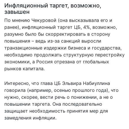
Инфляционный таргет, возможно,
завышен
По мнению Чекуровой (она высказывала его и
ранее), инфляционный таргет ЦБ, 4%, возможно,
разумно было бы скорректировать в сторону
повышения – ведь из-за санкций выросли
транзакционные издержки бизнеса и государства,
необходимо продолжать структурную перестройку
экономики, а Россия отрезана от глобальных
рынков капитала.
Интересно, что глава ЦБ Эльвира Набиуллина
говорила (например, осенью прошлого года), что
нужно, скорее, вести речь о понижении, а не о
повышении таргета. Она последовательно
защищает необходимость принятия мер для
замедления инфляции.