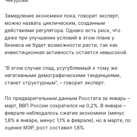
Чекурова.
Замедление экономики пока, говорит эксперт,
можно назвать циклическим, созданным
действиями регулятора. Однако есть риск, что
даже при улучшении условий в этом плане у
бизнеса не будет возможности расти, так как
инвестиционная активность остается невысокой.
"В этом случае спад, усугубляемый к тому же
негативными демографическими тенденциями,
станет структурным", – говорит эксперт.
По предварительным данным Росстата за январь –
март, ВВП России сократился на 0,2%. В январе –
феврале наблюдалось сжатие экономики (минус
1,8% в январе, минус 1,1% в феврале), но в марте, по
оценке МЭР, рост составил 1,8%.