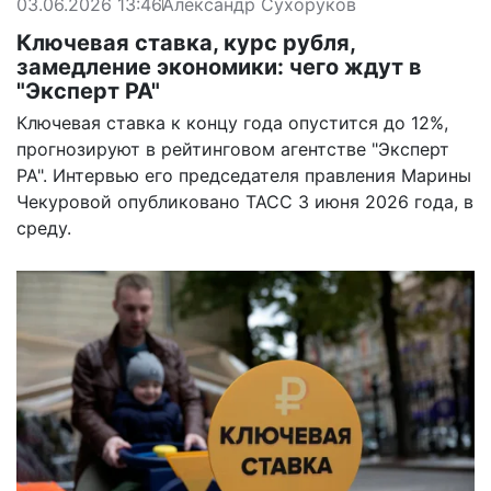
03.06.2026 13:46
Александр Сухоруков
Ключевая ставка, курс рубля,
замедление экономики: чего ждут в
"Эксперт РА"
Ключевая ставка к концу года опустится до 12%,
прогнозируют в рейтинговом агентстве "Эксперт
РА". Интервью его председателя правления Марины
Чекуровой опубликовано ТАСС 3 июня 2026 года, в
среду.