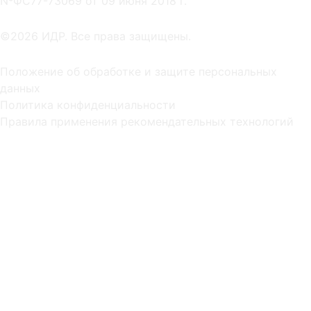
NºФС77-73069 от 09 июня 2018 г.
©2026 ИДР. Все права защищены.
Положение об обработке и защите персональных
данных
Политика конфиденциальности
Правила применения рекомендательных технологий