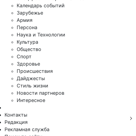
Календарь событий
Зарубежье
Армия
Персона
Наука и Технологии
Культура
Общество
Спорт
Здоровье
Происшествия
Дайджесты
Стиль жизни
Новости партнеров
Интересное
Контакты
Редакция
Рекламная служба