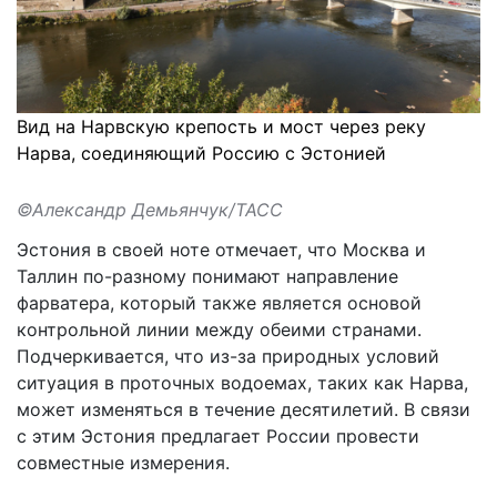
Вид на Нарвскую крепость и мост через реку
Нарва, соединяющий Россию с Эстонией
©Александр Демьянчук/ТАСС
Эстония в своей ноте отмечает, что Москва и
Таллин
по-разному понимают направление
фарватера
, который также является основой
контрольной линии между обеими странами.
Подчеркивается, что из-за природных условий
ситуация в проточных водоемах, таких как Нарва,
может изменяться в течение десятилетий. В связи
с этим Эстония предлагает России провести
совместные измерения.