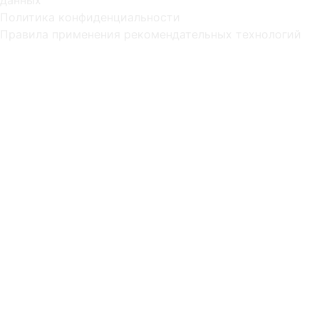
Политика конфиденциальности
Правила применения рекомендательных технологий