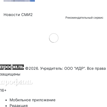
Новости СМИ2
Рекомендательный сервис
Load More
©2026. Учредитель: ООО "ИДР". Все права
защищены
16+
Мобильное приложение
Редакция