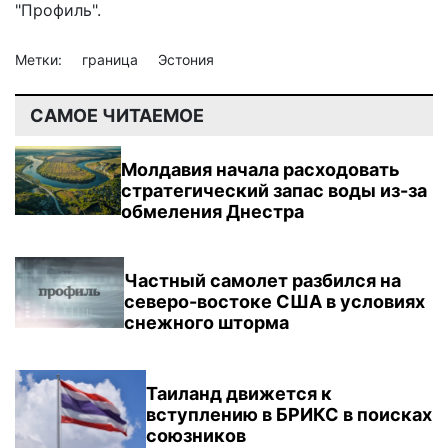
"Профиль".
Метки:
граница
Эстония
САМОЕ ЧИТАЕМОЕ
Молдавия начала расходовать
стратегический запас воды из-за
обмеления Днестра
Частный самолет разбился на
северо-востоке США в условиях
снежного шторма
Таиланд движется к
вступлению в БРИКС в поисках
союзников