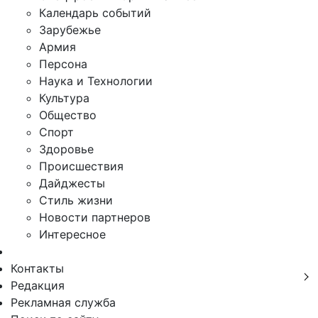
Календарь событий
Зарубежье
Армия
Персона
Наука и Технологии
Культура
Общество
Спорт
Здоровье
Происшествия
Дайджесты
Стиль жизни
Новости партнеров
Интересное
Контакты
Редакция
Рекламная служба