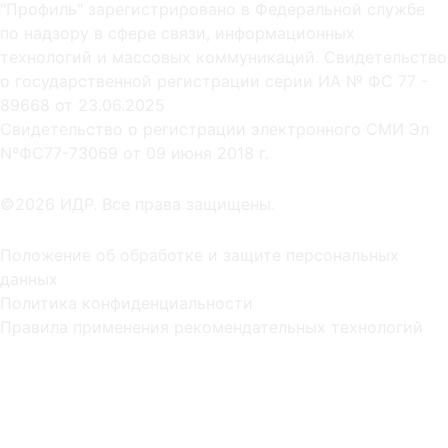
"Профиль" зарегистрировано в Федеральной службе
по надзору в сфере связи, информационных
технологий и массовых коммуникаций. Свидетельство
о государственной регистрации серии ИА № ФС 77 -
89668 от 23.06.2025
Cвидетельство о регистрации электронного СМИ Эл
NºФС77-73069 от 09 июня 2018 г.
©2026 ИДР. Все права защищены.
Положение об обработке и защите персональных
данных
Политика конфиденциальности
Правила применения рекомендательных технологий