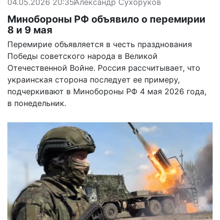
04.05.2026 20:35
Александр Сухоруков
Минобороны РФ объявило о перемирии
8 и 9 мая
Перемирие объявляется в честь празднования
Победы советского народа в Великой
Отечественной Войне. Россия рассчитывает, что
украинская сторона последует ее примеру,
подчеркивают в Минобороны РФ 4 мая 2026 года,
в понедельник.