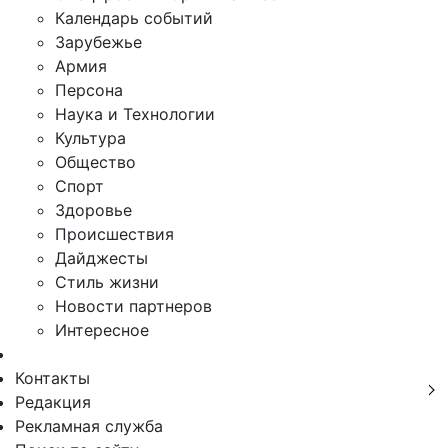
Календарь событий
Зарубежье
Армия
Персона
Наука и Технологии
Культура
Общество
Спорт
Здоровье
Происшествия
Дайджесты
Стиль жизни
Новости партнеров
Интересное
Контакты
Редакция
Рекламная служба