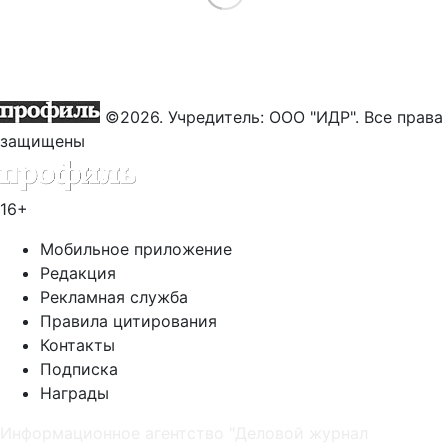
©2026. Учредитель: ООО "ИДР". Все права
защищены
16+
Мобильное приложение
Редакция
Рекламная служба
Правила цитирования
Контакты
Подписка
Награды
Информационное агентство "Деловой журнал