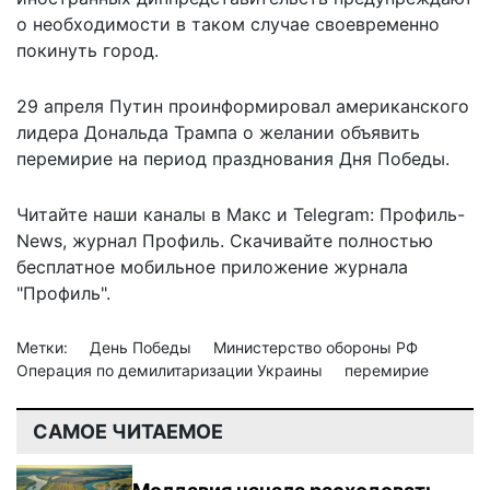
о необходимости в таком случае своевременно
покинуть город.
29 апреля Путин проинформировал американского
лидера Дональда Трампа о
желании объявить
перемирие на период празднования Дня Победы.
Читайте наши каналы в
Макс
и Telegram:
Профиль-
News
,
журнал Профиль
. Скачивайте полностью
бесплатное мобильное
приложение журнала
"Профиль".
Метки:
День Победы
Министерство обороны РФ
Операция по демилитаризации Украины
перемирие
САМОЕ ЧИТАЕМОЕ