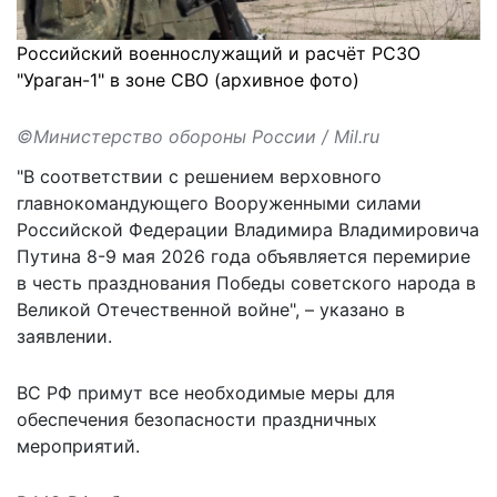
Российский военнослужащий и расчёт РСЗО
"Ураган-1" в зоне СВО (архивное фото)
©Министерство обороны России / Mil.ru
"В соответствии с решением верховного
главнокомандующего Вооруженными силами
Российской Федерации Владимира Владимировича
Путина 8-9 мая 2026 года объявляется перемирие
в честь празднования Победы советского народа в
Великой Отечественной войне", –
указано
в
заявлении.
ВС РФ примут все необходимые меры для
обеспечения безопасности праздничных
мероприятий.