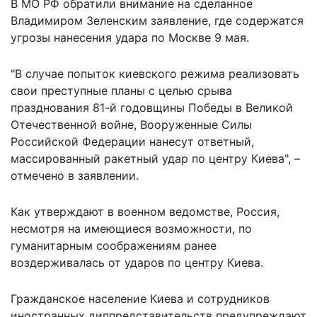
В МО РФ обратили внимание на сделанное
Владимиром Зеленским заявление, где содержатся
угрозы нанесения удара по Москве 9 мая.
"В случае попыток киевского режима реализовать
свои преступные планы с целью срыва
празднования 81-й годовщины Победы в Великой
Отечественной войне, Вооруженные Силы
Российской Федерации нанесут ответный,
массированный ракетный удар по центру Киева", –
отмечено в заявлении.
Как утверждают в военном ведомстве, Россия,
несмотря на имеющиеся возможности, по
гуманитарным соображениям ранее
воздерживалась от ударов по центру Киева.
Гражданское население Киева и сотрудников
иностранных диппредставительств предупреждают