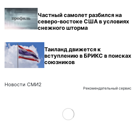
Частный самолет разбился на
северо-востоке США в условиях
снежного шторма
Таиланд движется к
вступлению в БРИКС в поисках
союзников
Новости СМИ2
Рекомендательный сервис
Load More