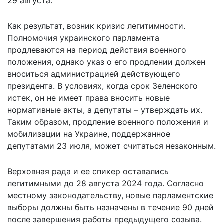
29 августа.
Как результат, возник кризис легитимности.
Полномочия украинского парламента
продлеваются на период действия военного
положения, однако указ о его продлении должен
вноситься администрацией действующего
президента. В условиях, когда срок Зеленского
истек, он не имеет права вносить новые
нормативные акты, а депутаты – утверждать их.
Таким образом, продление военного положения и
мобилизации на Украине, поддержанное
депутатами 23 июля, может считаться незаконным.
Верховная рада и ее спикер оставались
легитимными до 28 августа 2024 года. Согласно
местному законодательству, новые парламентские
выборы должны быть назначены в течение 90 дней
после завершения работы предыдущего созыва.