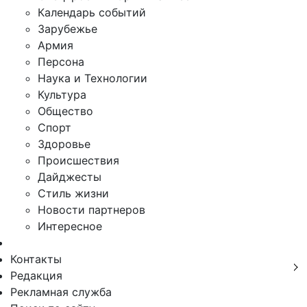
Календарь событий
Зарубежье
Армия
Персона
Наука и Технологии
Культура
Общество
Спорт
Здоровье
Происшествия
Дайджесты
Стиль жизни
Новости партнеров
Интересное
Контакты
Редакция
Рекламная служба