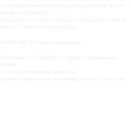
о государственной регистрации серии ИА № ФС 77 -
89668 от 23.06.2025
Cвидетельство о регистрации электронного СМИ Эл
NºФС77-73069 от 09 июня 2018 г.
©2026 ИДР. Все права защищены.
Положение об обработке и защите персональных
данных
Политика конфиденциальности
Правила применения рекомендательных технологий