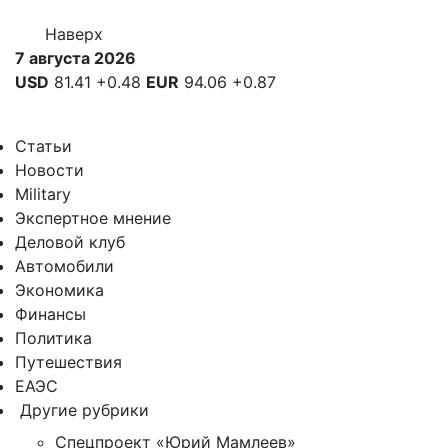
Наверх
7 августа 2026
USD
81.41
+0.48
EUR
94.06
+0.87
Статьи
Новости
Military
Экспертное мнение
Деловой клуб
Автомобили
Экономика
Финансы
Политика
Путешествия
ЕАЭС
Другие рубрики
Спецпроект «Юрий Мамлеев»