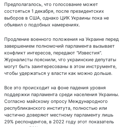
Предполагалось, что голосование может
состояться 1 декабря, после президентских
выборов в США, однако ЦИК Украины пока не
объявил о подобных намерениях.
Продление военного положения на Украине перед
завершением полномочий парламента
вызывает
конфликт интересов
, передают "Известия".
Журналисты пояснили, что украинские депутаты
могут быть заинтересованы в этом инструменте,
чтобы удержаться у власти как можно дольше.
Все это происходит на фоне падения уровня
поддержки парламента среди населения Украины.
Согласно майскому опросу Международного
республиканского института, полностью или
частично доверяют местному парламенту лишь
29% респондентов, в 2022 году этот показатель