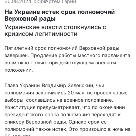
30.08.2024 15:39
Артем Гарин
На Украине истек срок полномочий
Верховной рады
Украинские власти столкнулись с
кризисом легитимности
Пятилетний срок полномочий Верховной рады
завершен. Продление работы местного парламента
возможно только при действующем военном
положении.
Глава Украины Владимир Зеленский, чьи
полномочия закончились 20 мая, не провел новые
выборы, сославшись на военное положение.
Конституция предусматривает, что по окончании
президентского срока полномочия переходят к
спикеру Верховной рады. Однако срок ее
полномочий также истек. Это произошло в ночь на