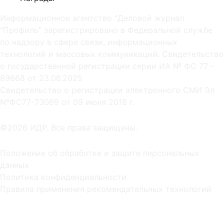
Информационное агентство "Деловой журнал
"Профиль" зарегистрировано в Федеральной службе
по надзору в сфере связи, информационных
технологий и массовых коммуникаций. Свидетельство
о государственной регистрации серии ИА № ФС 77 -
89668 от 23.06.2025
Cвидетельство о регистрации электронного СМИ Эл
NºФС77-73069 от 09 июня 2018 г.
©2026 ИДР. Все права защищены.
Положение об обработке и защите персональных
данных
Политика конфиденциальности
Правила применения рекомендательных технологий