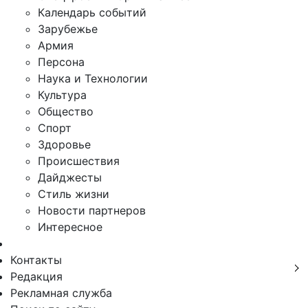
Календарь событий
Зарубежье
Армия
Персона
Наука и Технологии
Культура
Общество
Спорт
Здоровье
Происшествия
Дайджесты
Стиль жизни
Новости партнеров
Интересное
Контакты
Редакция
Рекламная служба