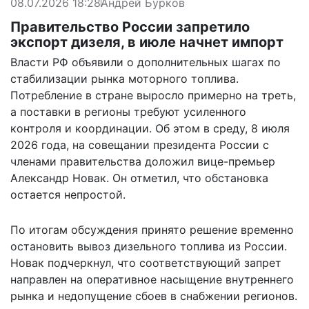
08.07.2026 18:28
Андрей Бурков
Правительство России запретило
экспорт дизеля, в июле начнет импорт
Власти РФ объявили о дополнительных шагах по
стабилизации рынка моторного топлива.
Потребление в стране выросло примерно на треть,
а поставки в регионы требуют усиленного
контроля и координации. Об этом в среду, 8 июля
2026 года, на совещании президента России с
членами правительства доложил вице-премьер
Александр Новак. Он отметил, что обстановка
остается непростой.
По итогам
обсуждения
принято решение временно
остановить вывоз дизельного топлива из России.
Новак подчеркнул, что соответствующий запрет
направлен на оперативное насыщение внутреннего
рынка и недопущение сбоев в снабжении регионов.