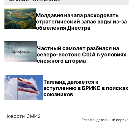
Молдавия начала расходовать
стратегический запас воды из-за
обмеления Днестра
Частный самолет разбился на
северо-востоке США в условиях
снежного шторма
Таиланд движется к
вступлению в БРИКС в поисках
союзников
Новости СМИ2
Рекомендательный сервис