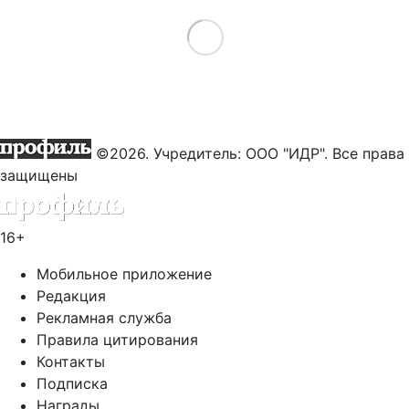
Load More
©2026. Учредитель: ООО "ИДР". Все права
защищены
16+
Мобильное приложение
Редакция
Рекламная служба
Правила цитирования
Контакты
Подписка
Награды