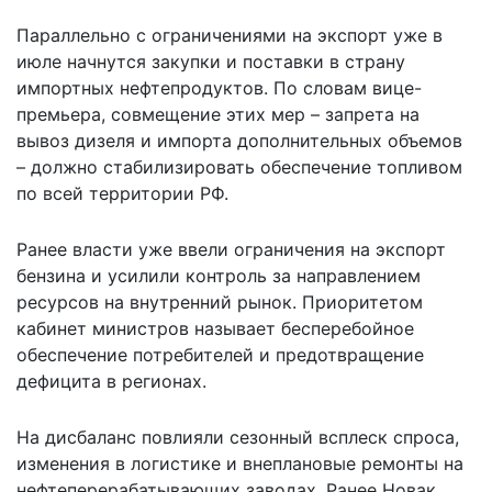
Параллельно с ограничениями на экспорт уже в
июле начнутся закупки и поставки в страну
импортных нефтепродуктов. По словам вице-
премьера, совмещение этих мер – запрета на
вывоз дизеля и импорта дополнительных объемов
– должно стабилизировать обеспечение топливом
по всей территории РФ.
Ранее власти уже
ввели ограничения на экспорт
бензина
и усилили контроль за направлением
ресурсов на внутренний рынок. Приоритетом
кабинет министров называет бесперебойное
обеспечение потребителей и предотвращение
дефицита в регионах.
На дисбаланс повлияли сезонный всплеск спроса,
изменения в логистике и внеплановые ремонты на
нефтеперерабатывающих заводах. Ранее Новак