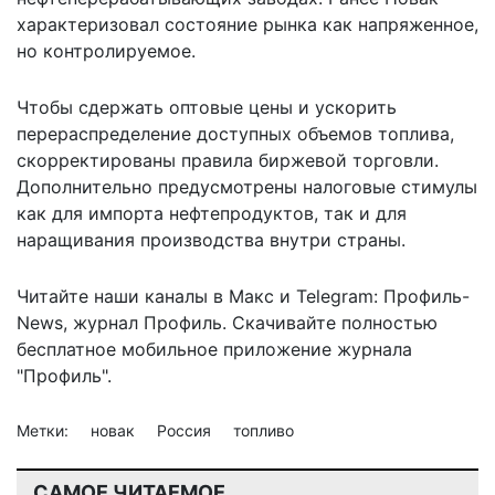
характеризовал состояние рынка как напряженное,
но контролируемое.
Чтобы сдержать оптовые цены и ускорить
перераспределение доступных объемов топлива,
скорректированы правила биржевой торговли.
Дополнительно предусмотрены налоговые стимулы
как для импорта нефтепродуктов, так и для
наращивания производства внутри страны.
Читайте наши каналы в
Макс
и Telegram:
Профиль-
News
,
журнал Профиль
. Скачивайте полностью
бесплатное мобильное
приложение журнала
"Профиль".
Метки:
новак
Россия
топливо
САМОЕ ЧИТАЕМОЕ