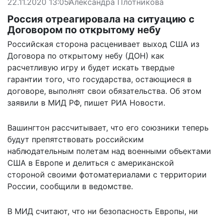
22.11.2020 13:05
Александра Плотникова
Россия отреагировала на ситуацию с
Договором по открытому небу
Российская сторона расценивает выход США из
Договора по открытому небу (ДОН) как
расчетливую игру и будет искать твердые
гарантии того, что государства, остающиеся в
договоре, выполнят свои обязательства. Об этом
заявили в МИД РФ, пишет
РИА Новости
.
Вашингтон рассчитывает, что его союзники теперь
будут препятствовать российским
наблюдательным полетам над военными объектами
США в Европе и делиться с американской
стороной своими фотоматериалами с территории
России, сообщили в ведомстве.
В МИД считают, что ни безопасность Европы, ни