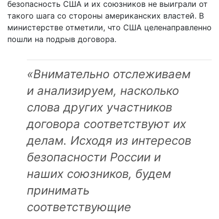
безопасность США и их союзников не выиграли от
такого шага со стороны американских властей. В
министерстве отметили, что США целенаправленно
пошли на подрыв договора.
«Внимательно отслеживаем
и анализируем, насколько
слова других участников
договора соответствуют их
делам. Исходя из интересов
безопасности России и
наших союзников, будем
принимать
соответствующие