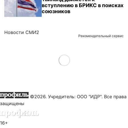
вступлению в БРИКС в поисках
союзников
Новости СМИ2
Рекомендательный сервис
Load More
©2026. Учредитель: ООО "ИДР". Все права
защищены
16+