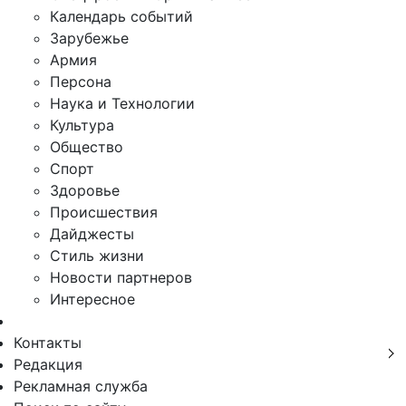
Календарь событий
Зарубежье
Армия
Персона
Наука и Технологии
Культура
Общество
Спорт
Здоровье
Происшествия
Дайджесты
Стиль жизни
Новости партнеров
Интересное
Контакты
Редакция
Рекламная служба