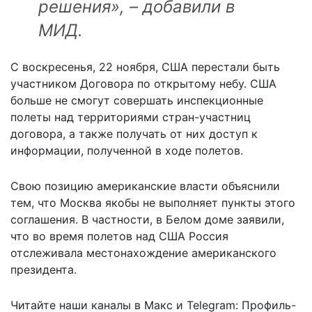
решения», – добавили в
МИД.
С воскресенья, 22 ноября,
США перестали быть
участником Договора по открытому небу
. США
больше не смогут совершать инспекционные
полеты над территориями стран-участниц
договора, а также получать от них доступ к
информации, полученной в ходе полетов.
Свою позицию американские власти объяснили
тем, что Москва якобы не выполняет пункты этого
соглашения. В частности, в Белом доме заявили,
что во время полетов над США Россия
отслеживала местонахождение американского
президента.
Читайте наши каналы в
Макс
и Telegram:
Профиль-