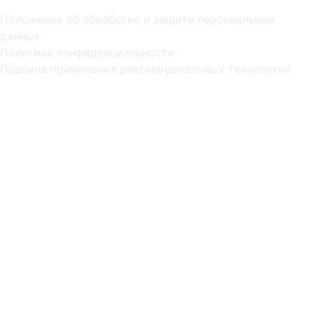
Положение об обработке и защите персональных
данных
Политика конфиденциальности
Правила применения рекомендательных технологий