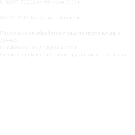
NºФС77-73069 от 09 июня 2018 г.
©2026 ИДР. Все права защищены.
Положение об обработке и защите персональных
данных
Политика конфиденциальности
Правила применения рекомендательных технологий