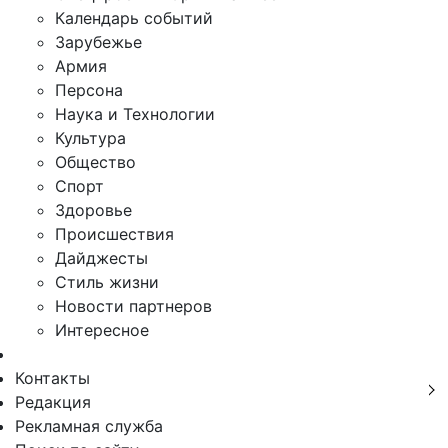
Календарь событий
Зарубежье
Армия
Персона
Наука и Технологии
Культура
Общество
Спорт
Здоровье
Происшествия
Дайджесты
Стиль жизни
Новости партнеров
Интересное
Контакты
Редакция
Рекламная служба