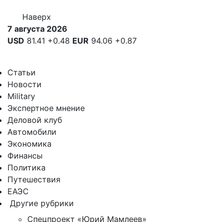
Наверх
7 августа 2026
USD
81.41
+0.48
EUR
94.06
+0.87
Статьи
Новости
Military
Экспертное мнение
Деловой клуб
Автомобили
Экономика
Финансы
Политика
Путешествия
ЕАЭС
Другие рубрики
Спецпроект «Юрий Мамлеев»