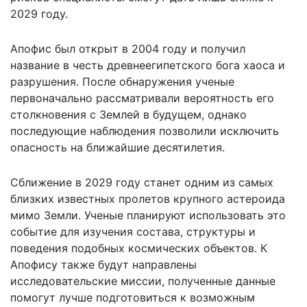
2029 году.
Апофис был открыт в 2004 году и получил
название в честь древнеегипетского бога хаоса и
разрушения. После обнаружения ученые
первоначально рассматривали вероятность его
столкновения с Землей в будущем, однако
последующие наблюдения позволили исключить
опасность на ближайшие десятилетия.
Сближение в 2029 году станет одним из самых
близких известных пролетов крупного астероида
мимо Земли. Ученые планируют использовать это
событие для изучения состава, структуры и
поведения подобных космических объектов. К
Апофису также будут направлены
исследовательские миссии, полученные данные
помогут лучше подготовиться к возможным