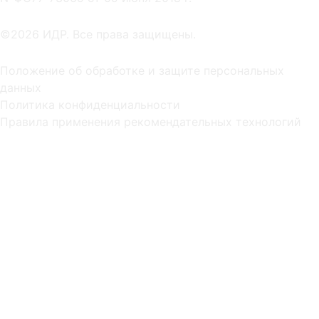
©2026 ИДР. Все права защищены.
Положение об обработке и защите персональных
данных
Политика конфиденциальности
Правила применения рекомендательных технологий