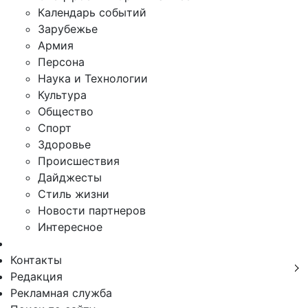
Календарь событий
Зарубежье
Армия
Персона
Наука и Технологии
Культура
Общество
Спорт
Здоровье
Происшествия
Дайджесты
Стиль жизни
Новости партнеров
Интересное
Контакты
Редакция
Рекламная служба