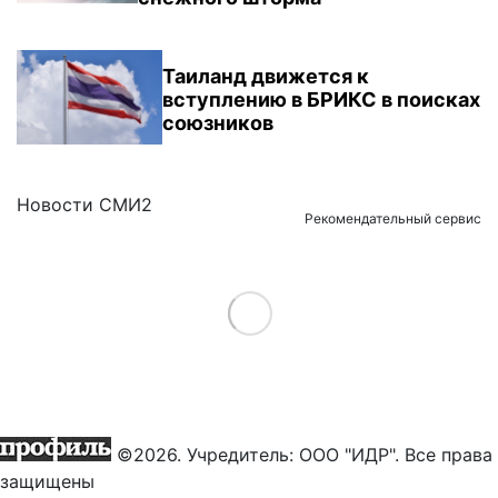
Таиланд движется к
вступлению в БРИКС в поисках
союзников
Новости СМИ2
Рекомендательный сервис
Load More
©2026. Учредитель: ООО "ИДР". Все права
защищены