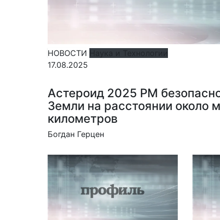
НОВОСТИ
Наука и Технологии
17.08.2025
Астероид 2025 PM безопасн
Земли на расстоянии около 
километров
Богдан Герцен