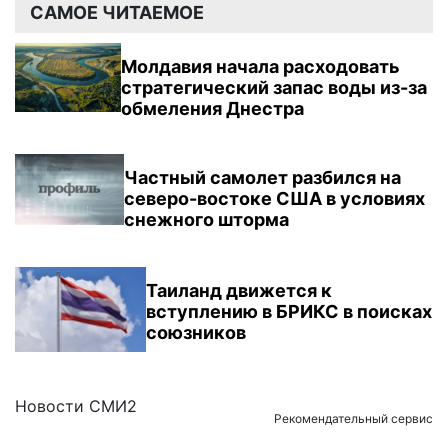
САМОЕ ЧИТАЕМОЕ
Молдавия начала расходовать
стратегический запас воды из-за
обмеления Днестра
Частный самолет разбился на
северо-востоке США в условиях
снежного шторма
Таиланд движется к
вступлению в БРИКС в поисках
союзников
Новости СМИ2
Рекомендательный сервис