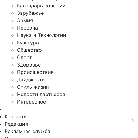
Календарь событий
Зарубежье
Армия
Персона
Наука и Технологии
Культура
Общество
Спорт
Здоровье
Происшествия
Дайджесты
Стиль жизни
Новости партнеров
Интересное
Контакты
Редакция
Рекламная служба