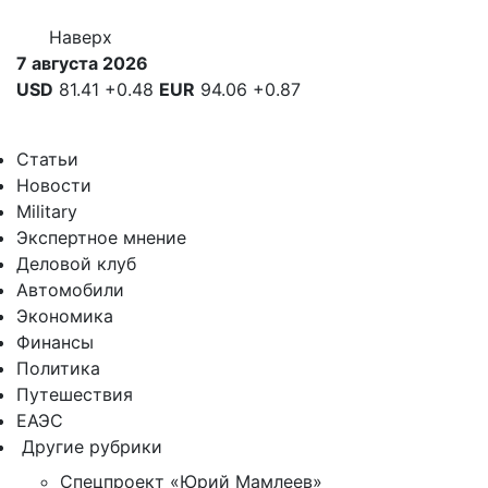
Наверх
7 августа 2026
USD
81.41
+0.48
EUR
94.06
+0.87
Статьи
Новости
Military
Экспертное мнение
Деловой клуб
Автомобили
Экономика
Финансы
Политика
Путешествия
ЕАЭС
Другие рубрики
Спецпроект «Юрий Мамлеев»