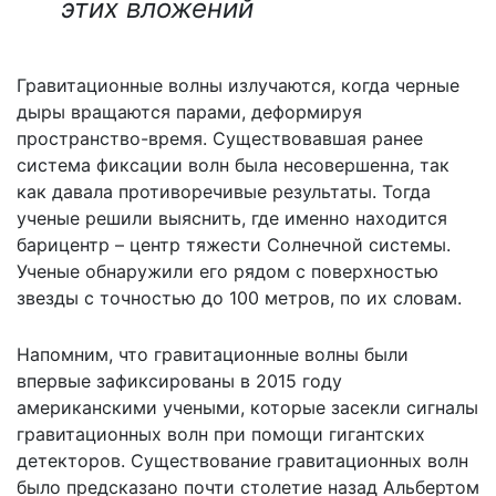
этих вложений
Гравитационные волны излучаются, когда черные
дыры вращаются парами, деформируя
пространство-время. Существовавшая ранее
система фиксации волн была несовершенна, так
как давала противоречивые результаты. Тогда
ученые решили выяснить, где именно находится
барицентр – центр тяжести Солнечной системы.
Ученые обнаружили его рядом с поверхностью
звезды с точностью до 100 метров, по их словам.
Напомним, что гравитационные волны были
впервые зафиксированы в 2015
году
американскими учеными, которые засекли сигналы
гравитационных волн при помощи гигантских
детекторов. Существование гравитационных волн
было предсказано почти столетие назад Альбертом