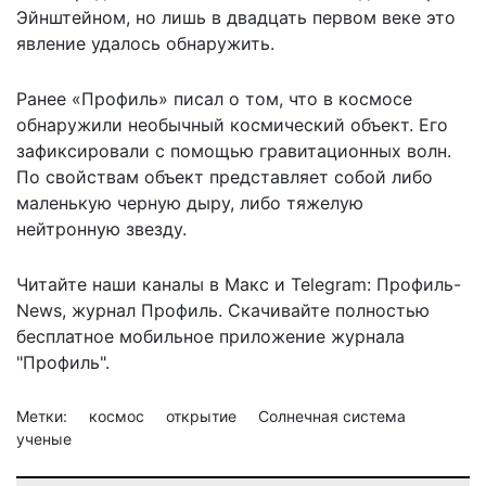
Эйнштейном, но лишь в двадцать первом веке это
явление удалось обнаружить.
Ранее «Профиль» писал о том, что в космосе
обнаружили
необычный космический объект
. Его
зафиксировали с помощью гравитационных волн.
По свойствам объект представляет собой либо
маленькую черную дыру, либо тяжелую
нейтронную звезду.
Читайте наши каналы в
Макс
и Telegram:
Профиль-
News
,
журнал Профиль
. Скачивайте полностью
бесплатное мобильное
приложение журнала
"Профиль".
Метки:
космос
открытие
Солнечная система
ученые