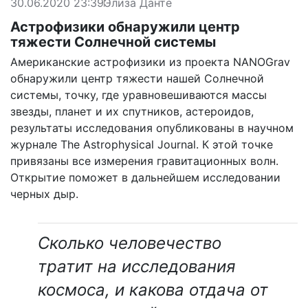
30.06.2020 23:39
Элиза Данте
Астрофизики обнаружили центр
тяжести Солнечной системы
Американские астрофизики из проекта NANOGrav
обнаружили центр тяжести нашей Солнечной
системы, точку, где уравновешиваются массы
звезды, планет и их спутников, астероидов,
результаты исследования опубликованы в научном
журнале The Astrophysical Journal. К этой точке
привязаны все измерения гравитационных волн.
Открытие поможет в дальнейшем исследовании
черных дыр.
Сколько человечество
тратит на исследования
космоса, и какова отдача от