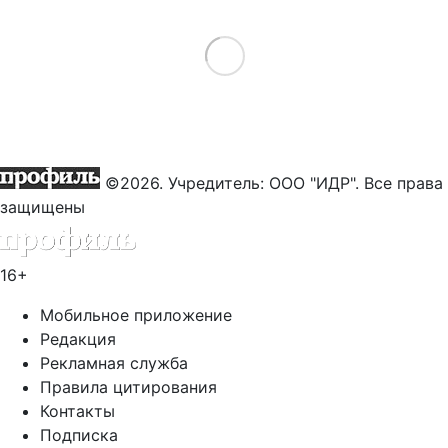
Load More
©2026. Учредитель: ООО "ИДР". Все права
защищены
16+
Мобильное приложение
Редакция
Рекламная служба
Правила цитирования
Контакты
Подписка