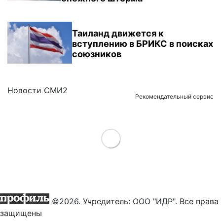
Таиланд движется к
вступлению в БРИКС в поисках
союзников
Новости СМИ2
Рекомендательный сервис
Load More
©2026. Учредитель: ООО "ИДР". Все права
защищены