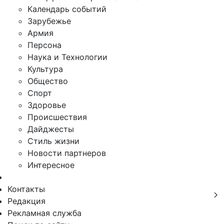
Календарь событий
Зарубежье
Армия
Персона
Наука и Технологии
Культура
Общество
Спорт
Здоровье
Происшествия
Дайджесты
Стиль жизни
Новости партнеров
Интересное
Контакты
Редакция
Рекламная служба