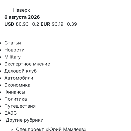
Наверх
6 августа 2026
USD
80.93
-0.2
EUR
93.19
-0.39
Статьи
Новости
Military
Экспертное мнение
Деловой клуб
Автомобили
Экономика
Финансы
Политика
Путешествия
ЕАЭС
Другие рубрики
Спецпроект «Юрий Мамлеев»