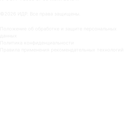
©2026 ИДР. Все права защищены.
Положение об обработке и защите персональных
данных
Политика конфиденциальности
Правила применения рекомендательных технологий