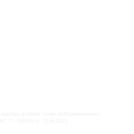
 надзору в сфере связи, информационных
С 77 - 89668 от 23.06.2025