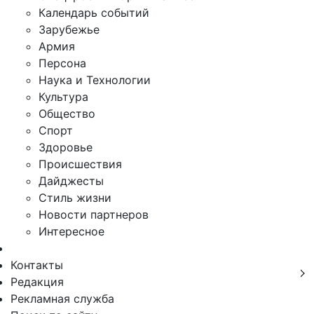
Календарь событий
Зарубежье
Армия
Персона
Наука и Технологии
Культура
Общество
Спорт
Здоровье
Происшествия
Дайджесты
Стиль жизни
Новости партнеров
Интересное
Контакты
Редакция
Рекламная служба