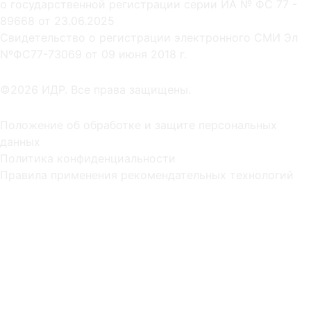
о государственной регистрации серии ИА № ФС 77 -
89668 от 23.06.2025
Cвидетельство о регистрации электронного СМИ Эл
NºФС77-73069 от 09 июня 2018 г.
©2026 ИДР. Все права защищены.
Положение об обработке и защите персональных
данных
Политика конфиденциальности
Правила применения рекомендательных технологий