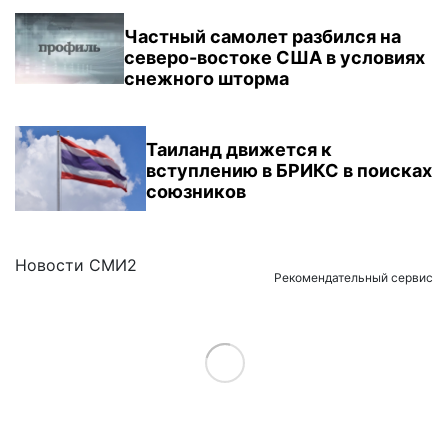
Частный самолет разбился на
северо-востоке США в условиях
снежного шторма
Таиланд движется к
вступлению в БРИКС в поисках
союзников
Новости СМИ2
Рекомендательный сервис
Load More