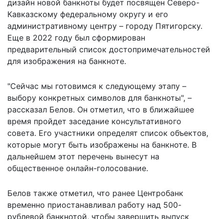
дизайн новой банкноты будет посвящен Северо-
Кавказскому федеральному округу и его
административному центру – городу Пятигорску.
Еще в 2022 году был сформирован
предварительный список достопримечательностей
для изображения на банкноте.
"Сейчас мы готовимся к следующему этапу –
выбору конкретных символов для банкноты", –
рассказал Белов. Он отметил, что в ближайшее
время пройдет заседание консультативного
совета. Его участники определят список объектов,
которые могут быть изображены на банкноте. В
дальнейшем этот перечень вынесут на
общественное онлайн-голосование.
Белов также отметил, что ранее Центробанк
временно приостанавливал работу над 500-
рублевой банкнотой, чтобы завершить выпуск