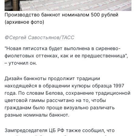
Производство банкнот номиналом 500 рублей
(архивное фото)
©Сергей Савостьянов/ТАСС
"Новая пятисотка будет выполнена в сиренево-
фиолетовых оттенках, как и ее предшественница",
– уточнил он.
Дизайн банкноты продолжит традиции
находящейся в обращении купюры образца 1997
года. По словам Белова, сохранение традиционной
цветовой гаммы рассчитано на то, чтобы
гражданам было проще визуально различать
разные номиналы банкнот.
Зампредседателя ЦБ РФ также сообщил, что