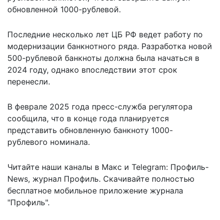
обновленной 1000-рублевой.
Последние несколько лет ЦБ РФ ведет работу по
модернизации банкнотного ряда. Разработка новой
500-рублевой банкноты должна была начаться в
2024 году, однако впоследствии этот срок
перенесли.
В феврале 2025 года пресс-служба регулятора
сообщила, что в конце года планируется
представить обновленную банкноту
1000-
рублевого номинала.
Читайте наши каналы в
Макс
и Telegram:
Профиль-
News
,
журнал Профиль
. Скачивайте полностью
бесплатное мобильное
приложение журнала
"Профиль".