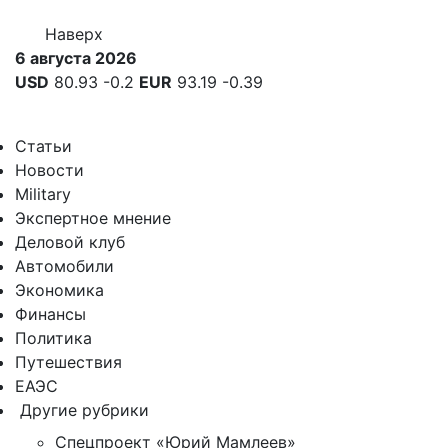
Наверх
6 августа 2026
USD
80.93
-0.2
EUR
93.19
-0.39
Статьи
Новости
Military
Экспертное мнение
Деловой клуб
Автомобили
Экономика
Финансы
Политика
Путешествия
ЕАЭС
Другие рубрики
Спецпроект «Юрий Мамлеев»