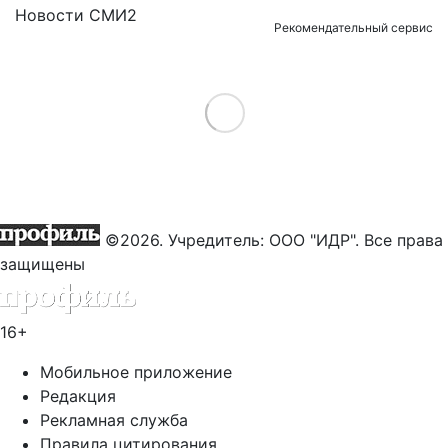
Новости СМИ2
Рекомендательный сервис
Load More
©2026. Учредитель: ООО "ИДР". Все права
защищены
16+
Мобильное приложение
Редакция
Рекламная служба
Правила цитирования