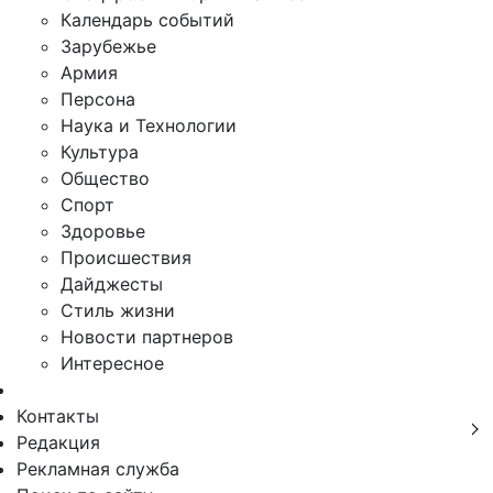
Календарь событий
Зарубежье
Армия
Персона
Наука и Технологии
Культура
Общество
Спорт
Здоровье
Происшествия
Дайджесты
Стиль жизни
Новости партнеров
Интересное
Контакты
Редакция
Рекламная служба