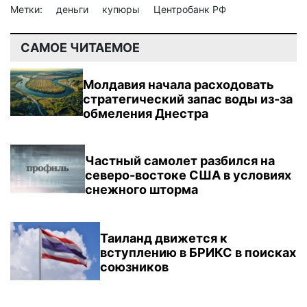
Метки:
деньги
купюры
Центробанк РФ
САМОЕ ЧИТАЕМОЕ
Молдавия начала расходовать
стратегический запас воды из-за
обмеления Днестра
Частный самолет разбился на
северо-востоке США в условиях
снежного шторма
Таиланд движется к
вступлению в БРИКС в поисках
союзников