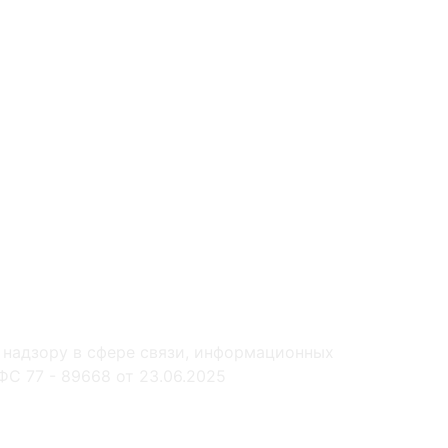
 надзору в сфере связи, информационных
С 77 - 89668 от 23.06.2025