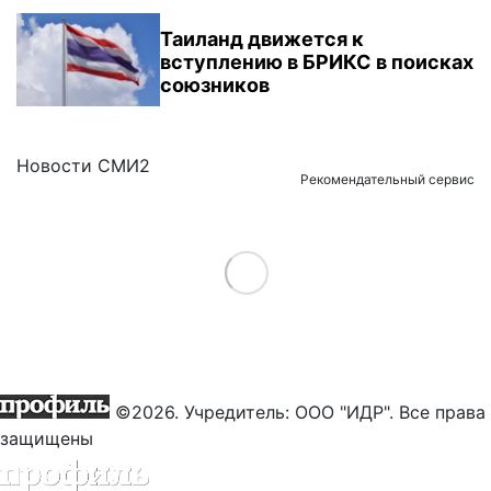
Таиланд движется к
вступлению в БРИКС в поисках
союзников
Новости СМИ2
Рекомендательный сервис
Load More
©2026. Учредитель: ООО "ИДР". Все права
защищены