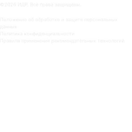
©2026 ИДР. Все права защищены.
Положение об обработке и защите персональных
данных
Политика конфиденциальности
Правила применения рекомендательных технологий