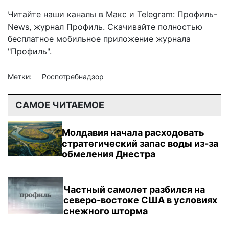
Читайте наши каналы в
Макс
и Telegram:
Профиль-
News
,
журнал Профиль
. Скачивайте полностью
бесплатное мобильное
приложение журнала
"Профиль".
Метки:
Роспотребнадзор
САМОЕ ЧИТАЕМОЕ
Молдавия начала расходовать
стратегический запас воды из-за
обмеления Днестра
Частный самолет разбился на
северо-востоке США в условиях
снежного шторма