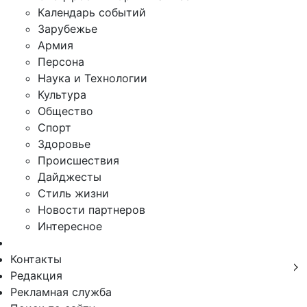
Календарь событий
Зарубежье
Армия
Персона
Наука и Технологии
Культура
Общество
Спорт
Здоровье
Происшествия
Дайджесты
Стиль жизни
Новости партнеров
Интересное
Контакты
Редакция
Рекламная служба