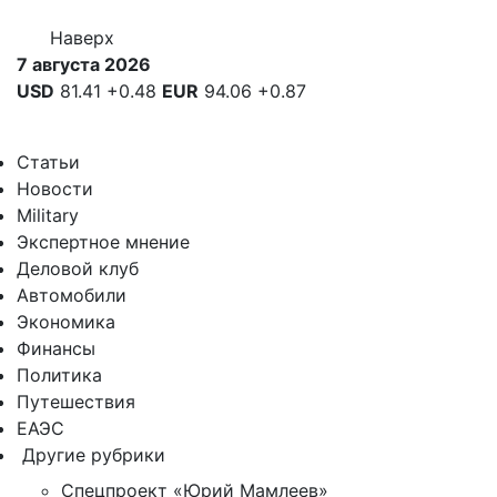
Наверх
7 августа 2026
USD
81.41
+0.48
EUR
94.06
+0.87
Статьи
Новости
Military
Экспертное мнение
Деловой клуб
Автомобили
Экономика
Финансы
Политика
Путешествия
ЕАЭС
Другие рубрики
Спецпроект «Юрий Мамлеев»