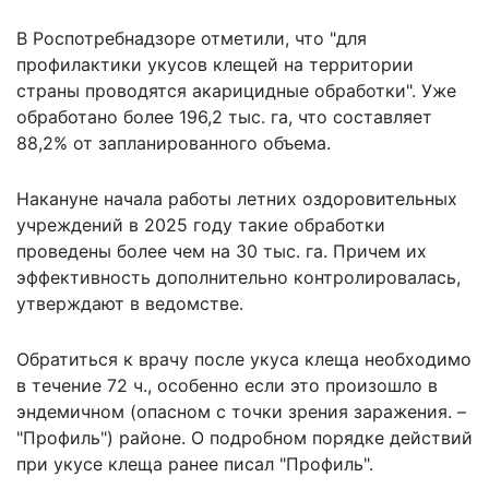
В Роспотребнадзоре отметили, что "для
профилактики укусов клещей на территории
страны проводятся акарицидные обработки". Уже
обработано более 196,2 тыс. га, что составляет
88,2% от запланированного объема.
Накануне начала работы летних оздоровительных
учреждений в 2025 году такие обработки
проведены более чем на 30 тыс. га. Причем их
эффективность дополнительно контролировалась,
утверждают в ведомстве.
Обратиться к врачу после укуса клеща необходимо
в течение 72 ч., особенно если это произошло в
эндемичном (опасном с точки зрения заражения. –
"Профиль") районе. О подробном порядке действий
при укусе клеща
ранее писал
"Профиль".