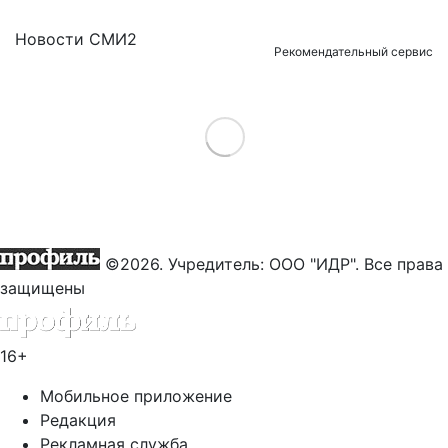
Новости СМИ2
Рекомендательный сервис
Load More
©2026. Учредитель: ООО "ИДР". Все права
защищены
16+
Мобильное приложение
Редакция
Рекламная служба