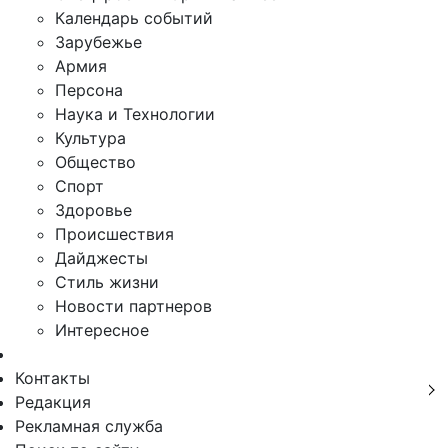
Календарь событий
Зарубежье
Армия
Персона
Наука и Технологии
Культура
Общество
Спорт
Здоровье
Происшествия
Дайджесты
Стиль жизни
Новости партнеров
Интересное
Контакты
Редакция
Рекламная служба