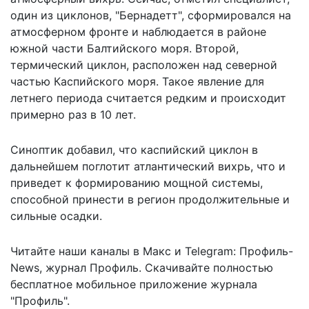
один из циклонов, "Бернадетт", сформировался на
атмосферном фронте и наблюдается в районе
южной части Балтийского моря. Второй,
термический циклон, расположен над северной
частью Каспийского моря. Такое явление для
летнего периода считается редким и происходит
примерно раз в 10 лет.
Синоптик добавил, что каспийский циклон в
дальнейшем поглотит атлантический вихрь, что и
приведет к формированию мощной системы,
способной принести в регион продолжительные и
сильные осадки.
Читайте наши каналы в
Макс
и Telegram:
Профиль-
News
,
журнал Профиль
. Скачивайте полностью
бесплатное мобильное
приложение журнала
"Профиль".