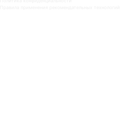
Политика конфиденциальности
Правила применения рекомендательных технологий