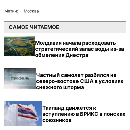
Метки:
Москва
САМОЕ ЧИТАЕМОЕ
Молдавия начала расходовать
стратегический запас воды из-за
обмеления Днестра
Частный самолет разбился на
северо-востоке США в условиях
снежного шторма
Таиланд движется к
вступлению в БРИКС в поисках
союзников