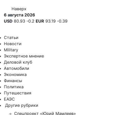
Наверх
6 августа 2026
USD
80.93
-0.2
EUR
93.19
-0.39
Статьи
Новости
Military
Экспертное мнение
Деловой клуб
Автомобили
Экономика
Финансы
Политика
Путешествия
ЕАЭС
Другие рубрики
Спецпроект «Юрий Мамлеев»