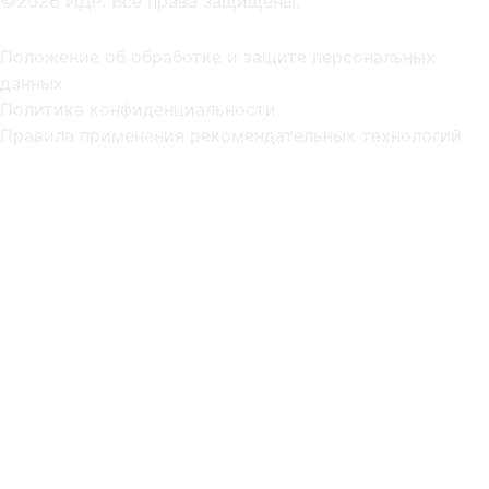
©2026 ИДР. Все права защищены.
Положение об обработке и защите персональных
данных
Политика конфиденциальности
Правила применения рекомендательных технологий