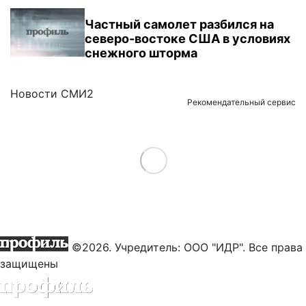
Частный самолет разбился на
северо-востоке США в условиях
снежного шторма
Новости СМИ2
Рекомендательный сервис
Load More
©2026. Учредитель: ООО "ИДР". Все права
защищены