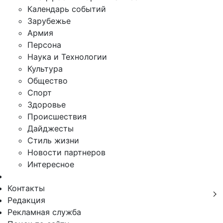
Календарь событий
Зарубежье
Армия
Персона
Наука и Технологии
Культура
Общество
Спорт
Здоровье
Происшествия
Дайджесты
Стиль жизни
Новости партнеров
Интересное
Контакты
Редакция
Рекламная служба