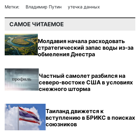
Метки:
Владимир Путин
утечка данных
САМОЕ ЧИТАЕМОЕ
Молдавия начала расходовать
стратегический запас воды из-за
обмеления Днестра
Частный самолет разбился на
северо-востоке США в условиях
снежного шторма
Таиланд движется к
вступлению в БРИКС в поисках
союзников