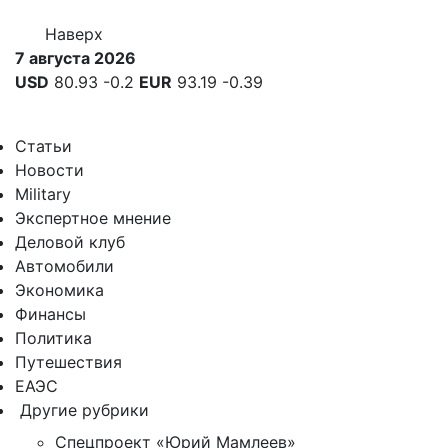
Наверх
7 августа 2026
USD
80.93
-0.2
EUR
93.19
-0.39
Статьи
Новости
Military
Экспертное мнение
Деловой клуб
Автомобили
Экономика
Финансы
Политика
Путешествия
ЕАЭС
Другие рубрики
Спецпроект «Юрий Мамлеев»