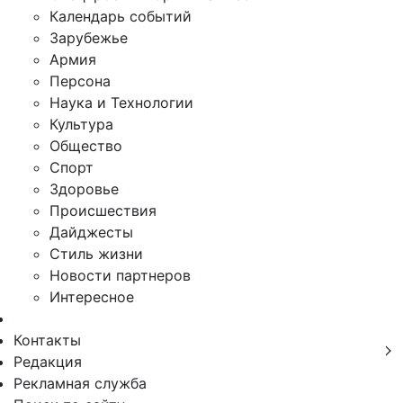
Календарь событий
Зарубежье
Армия
Персона
Наука и Технологии
Культура
Общество
Спорт
Здоровье
Происшествия
Дайджесты
Стиль жизни
Новости партнеров
Интересное
Контакты
Редакция
Рекламная служба