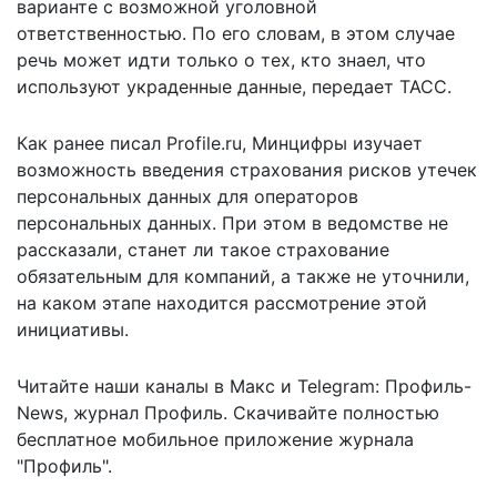
варианте с возможной уголовной
ответственностью. По его словам, в этом случае
речь может идти только о тех, кто знаел, что
используют украденные данные,
передает
ТАСС.
Как ранее писал Profile.ru,
Минцифры изучает
возможность введения страхования рисков утечек
персональных данных для операторов
персональных данных. При этом в ведомстве не
рассказали, станет ли такое страхование
обязательным для компаний, а также не уточнили,
на каком этапе находится рассмотрение этой
инициативы.
Читайте наши каналы в
Макс
и Telegram:
Профиль-
News
,
журнал Профиль
. Скачивайте полностью
бесплатное мобильное
приложение журнала
"Профиль".