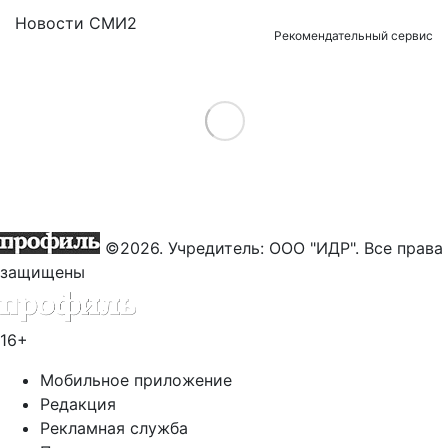
Новости СМИ2
Рекомендательный сервис
Load More
©2026. Учредитель: ООО "ИДР". Все права
защищены
16+
Мобильное приложение
Редакция
Рекламная служба