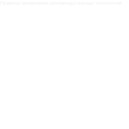
Правила применения рекомендательных технологий