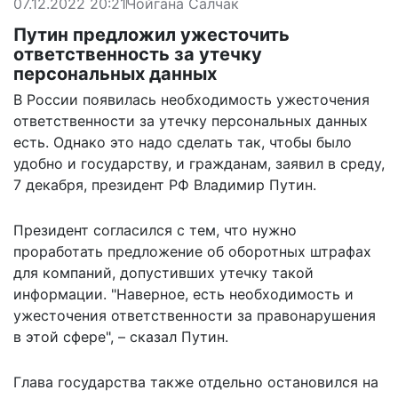
07.12.2022 20:21
Чойгана Салчак
Путин предложил ужесточить
ответственность за утечку
персональных данных
В России появилась необходимость ужесточения
ответственности за утечку персональных данных
есть. Однако это надо сделать так, чтобы было
удобно и государству, и гражданам, заявил в среду,
7 декабря, президент РФ Владимир Путин.
Президент согласился с тем, что нужно
проработать предложение об оборотных штрафах
для компаний, допустивших утечку такой
информации. "Наверное, есть необходимость и
ужесточения ответственности за правонарушения
в этой сфере", – сказал Путин.
Глава государства также отдельно остановился на