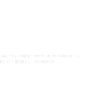
 надзору в сфере связи, информационных
С 77 - 89668 от 23.06.2025