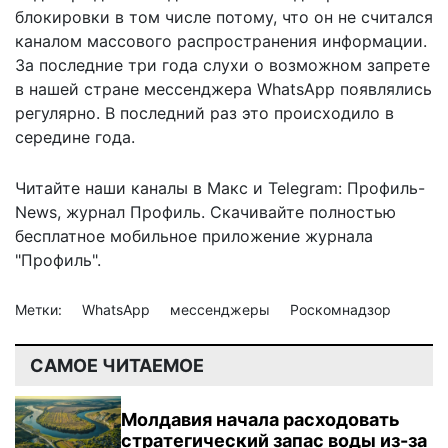
блокировки в том числе потому, что он не считался
каналом массового распространения информации.
За последние три года
слухи о возможном запрете
в нашей стране мессенджера WhatsApp
появлялись
регулярно. В последний раз это происходило в
середине года.
Читайте наши каналы в
Макс
и Telegram:
Профиль-
News
,
журнал Профиль
. Скачивайте полностью
бесплатное мобильное
приложение журнала
"Профиль".
Метки:
WhatsApp
мессенджеры
Роскомнадзор
САМОЕ ЧИТАЕМОЕ
Молдавия начала расходовать
стратегический запас воды из-за