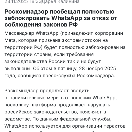
28.11.2025 18:33
Дарья Калинина
Роскомнадзор пообещал полностью
заблокировать WhatsApp за отказ от
соблюдения законов РФ
Мессенджер WhatsApp (принадлежит корпорации
Meta, которая признана экстремистской на
территории РФ) будет полностью заблокирован на
территории страны, если требования
законодательства России так и не будут
выполнены. Об этом в пятницу, 28 ноября 2025
года, сообщила пресс-служба Роскомнадзора.
Роскомнадзор продолжает вводить
ограничительные меры в отношении WhatsApp,
поскольку платформа продолжает нарушать
российское законодательство, поясняют в
ведомстве. По данным федеральной службы,
WhatsApp используется для организации терактов