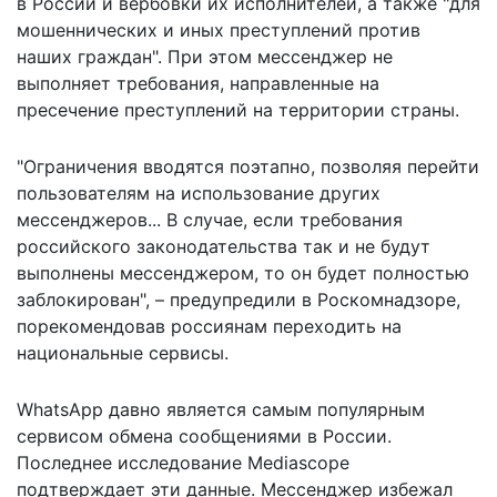
в России и вербовки их исполнителей, а также "для
мошеннических и иных преступлений против
наших граждан". При этом мессенджер не
выполняет требования, направленные на
пресечение преступлений на территории страны.
"Ограничения вводятся поэтапно, позволяя перейти
пользователям на использование других
мессенджеров... В случае, если требования
российского законодательства так и не будут
выполнены мессенджером, то он будет полностью
заблокирован", – предупредили в Роскомнадзоре,
порекомендовав россиянам переходить на
национальные сервисы.
WhatsApp давно является самым популярным
сервисом обмена сообщениями в России.
Последнее исследование Mediascope
подтверждает эти данные. Мессенджер избежал