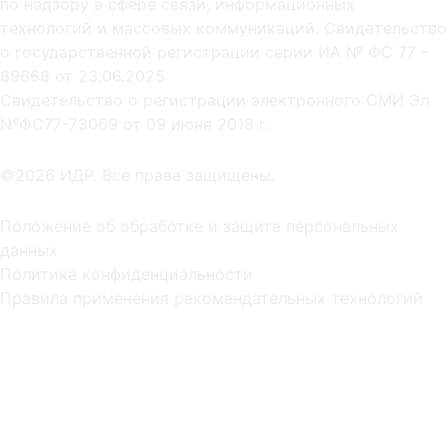
по надзору в сфере связи, информационных
технологий и массовых коммуникаций. Свидетельство
о государственной регистрации серии ИА № ФС 77 -
89668 от 23.06.2025
Cвидетельство о регистрации электронного СМИ Эл
NºФС77-73069 от 09 июня 2018 г.
©2026 ИДР. Все права защищены.
Положение об обработке и защите персональных
данных
Политика конфиденциальности
Правила применения рекомендательных технологий