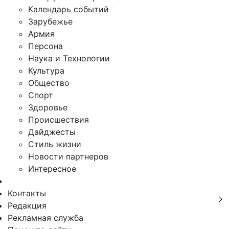
Календарь событий
Зарубежье
Армия
Персона
Наука и Технологии
Культура
Общество
Спорт
Здоровье
Происшествия
Дайджесты
Стиль жизни
Новости партнеров
Интересное
Контакты
Редакция
Рекламная служба