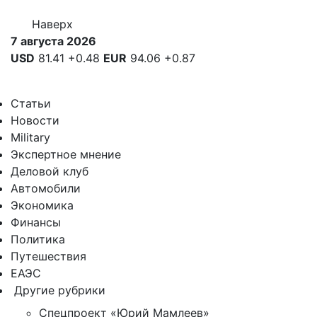
Наверх
7 августа 2026
USD
81.41
+0.48
EUR
94.06
+0.87
Статьи
Новости
Military
Экспертное мнение
Деловой клуб
Автомобили
Экономика
Финансы
Политика
Путешествия
ЕАЭС
Другие рубрики
Спецпроект «Юрий Мамлеев»