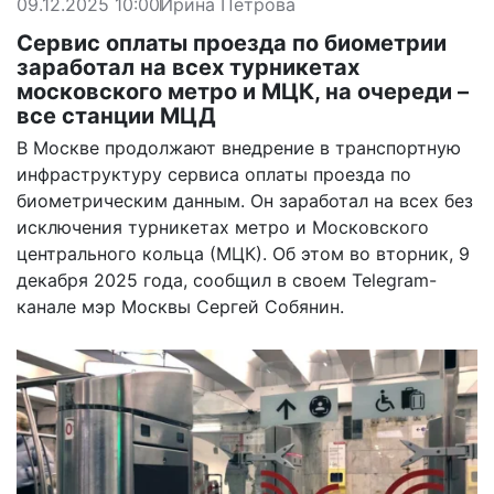
09.12.2025 10:00
Ирина Петрова
Сервис оплаты проезда по биометрии
заработал на всех турникетах
московского метро и МЦК, на очереди –
все станции МЦД
В Москве продолжают внедрение в транспортную
инфраструктуру сервиса оплаты проезда по
биометрическим данным. Он заработал на всех без
исключения турникетах метро и Московского
центрального кольца (МЦК). Об этом во вторник, 9
декабря 2025 года, сообщил в своем Telegram-
канале мэр Москвы Сергей Собянин.