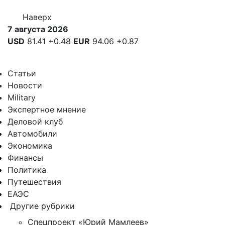
Наверх
7 августа 2026
USD
81.41
+0.48
EUR
94.06
+0.87
Статьи
Новости
Military
Экспертное мнение
Деловой клуб
Автомобили
Экономика
Финансы
Политика
Путешествия
ЕАЭС
Другие рубрики
Спецпроект «Юрий Мамлеев»