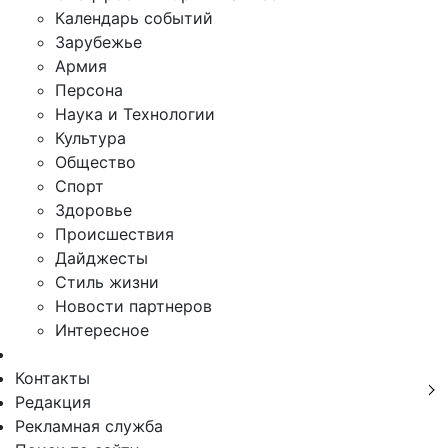
Календарь событий
Зарубежье
Армия
Персона
Наука и Технологии
Культура
Общество
Спорт
Здоровье
Происшествия
Дайджесты
Стиль жизни
Новости партнеров
Интересное
Контакты
Редакция
Рекламная служба