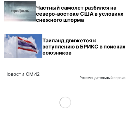
Частный самолет разбился на
северо-востоке США в условиях
снежного шторма
Таиланд движется к
вступлению в БРИКС в поисках
союзников
Новости СМИ2
Рекомендательный сервис
Load More