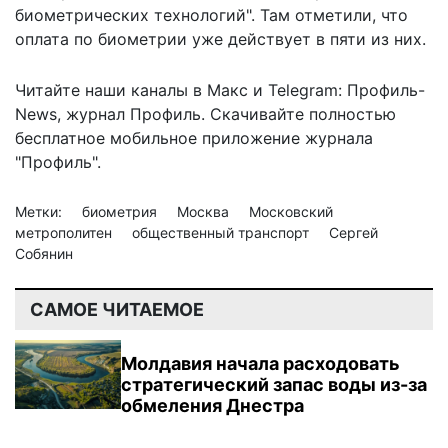
биометрических технологий". Там отметили, что
оплата по биометрии уже действует в пяти из них.
Читайте наши каналы в
Макс
и Telegram:
Профиль-
News
,
журнал Профиль
. Скачивайте полностью
бесплатное мобильное
приложение журнала
"Профиль".
Метки:
биометрия
Москва
Московский
метрополитен
общественный транспорт
Сергей
Собянин
САМОЕ ЧИТАЕМОЕ
Молдавия начала расходовать
стратегический запас воды из-за
обмеления Днестра