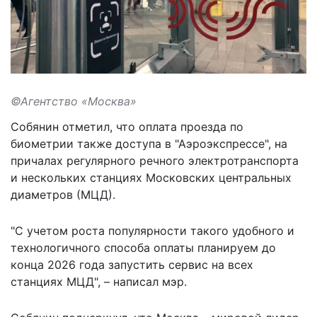
©Агентство «Москва»
Собянин отметил, что оплата проезда по
биометрии также доступа в "Аэроэкспрессе", на
причалах регулярного речного электротранспорта
и нескольких станциях Московских центральных
диаметров (МЦД).
"С учетом роста популярности такого удобного и
технологичного способа оплаты планируем до
конца 2026 года запустить сервис на всех
станциях МЦД", – написал мэр.