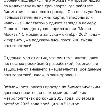
Собянин подчеркнул, что Москва – мировой лидер
по количеству видов транспорта, где работает
биометрическая оплата проезда. Она очень удобна.
Пользователям не нужны карты, телефоны или
наличные – достаточно одного взгляда в камеру.
Подключение доступно в приложении "Метро
Москвы". С момента запуска – октября 2021 года –
к сервису уже подключились почти 700 тысяч
пользователей.
Отдельно мэр отметил, что система, являющаяся
полностью российской разработкой, безопасна и
защищена от внешнего вмешательства. Все данные
пользователей надежно зашифрованы.
Возможность оплаты проезда по биометрическим
данным появится во всех
семи российских
метрополитенах
до конца 2025 года. Об этом в
октябре 2025 года сообщили в "Центре