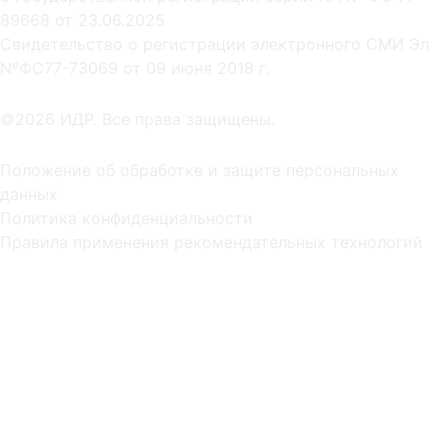
89668 от 23.06.2025
Cвидетельство о регистрации электронного СМИ Эл
NºФС77-73069 от 09 июня 2018 г.
©2026 ИДР. Все права защищены.
Положение об обработке и защите персональных
данных
Политика конфиденциальности
Правила применения рекомендательных технологий