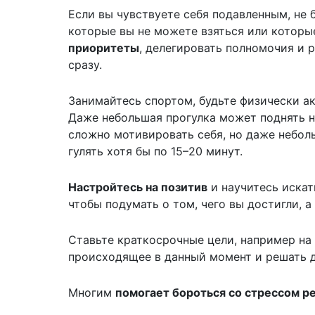
Если вы чувствуете себя подавленным, не 
которые вы не можете взяться или которы
приоритеты
, делегировать полномочия и 
сразу.
Занимайтесь спортом, будьте физически а
Даже небольшая прогулка может поднять н
сложно мотивировать себя, но даже небол
гулять хотя бы по 15–20 минут.
Настройтесь на позитив
и научитесь искат
чтобы подумать о том, чего вы достигли, а 
Ставьте краткосрочные цели, например на
происходящее в данный момент и решать д
Многим
помогает бороться со стрессом р