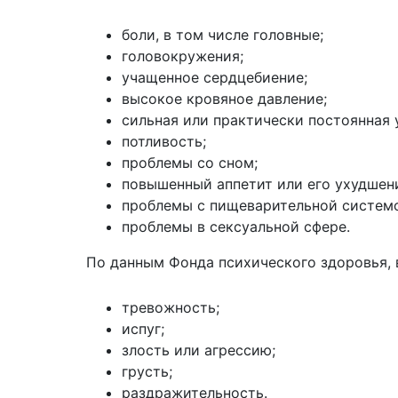
боли, в том числе головные;
головокружения;
учащенное сердцебиение;
высокое кровяное давление;
сильная или практически постоянная 
потливость;
проблемы со сном;
повышенный аппетит или его ухудшен
проблемы с пищеварительной системой
проблемы в сексуальной сфере.
По данным Фонда психического здоровья, 
тревожность;
испуг;
злость или агрессию;
грусть;
раздражительность.